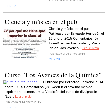
Publicado el 26 enero 2015
CIENCIA
Ciencia y música en el pub
Ciencia y música en el pub
Publicado por Bernardo Herradón el
16 enero, 2015 Comentarios (0)
TweetCarmen Fernández y María
Platón, dos jóvenes...
Leer el resto
Publicado el 16 enero 2015
CIENCIA
Curso “Los Avances de la Química”
Publicado por Bernardo Herradón el 14
enero, 2015 Comentarios (0) TweetEn el próximo mes de
septiembre, comenzará la V edición del curso de divulgación
“Los...
Leer el resto
Publicado el 14 enero 2015
CIENCIA