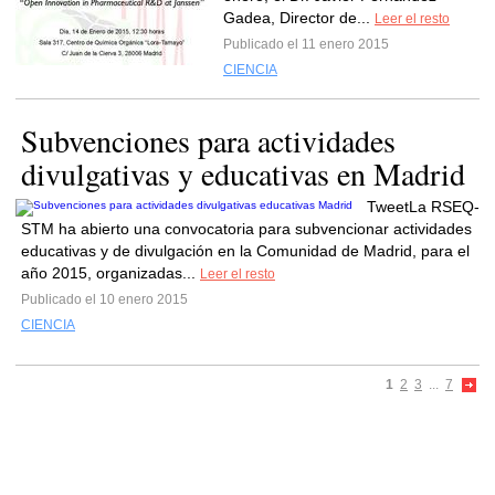
Gadea, Director de...
Leer el resto
Publicado el 11 enero 2015
CIENCIA
Subvenciones para actividades
divulgativas y educativas en Madrid
TweetLa RSEQ-
STM ha abierto una convocatoria para subvencionar actividades
educativas y de divulgación en la Comunidad de Madrid, para el
año 2015, organizadas...
Leer el resto
Publicado el 10 enero 2015
CIENCIA
1
2
3
...
7