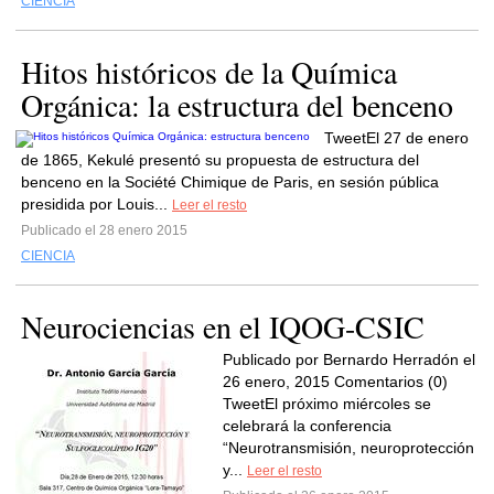
CIENCIA
Hitos históricos de la Química
Orgánica: la estructura del benceno
TweetEl 27 de enero
de 1865, Kekulé presentó su propuesta de estructura del
benceno en la Société Chimique de Paris, en sesión pública
presidida por Louis...
Leer el resto
Publicado el 28 enero 2015
CIENCIA
Neurociencias en el IQOG-CSIC
Publicado por Bernardo Herradón el
26 enero, 2015 Comentarios (0)
TweetEl próximo miércoles se
celebrará la conferencia
“Neurotransmisión, neuroprotección
y...
Leer el resto