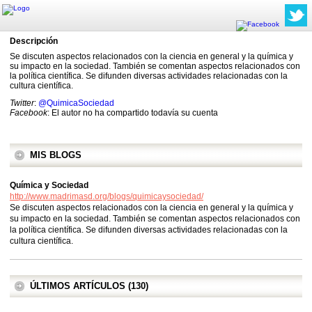
Descripción
Se discuten aspectos relacionados con la ciencia en general y la química y
su impacto en la sociedad. También se comentan aspectos relacionados con
la política científica. Se difunden diversas actividades relacionadas con la
cultura científica.
Twitter
:
@QuimicaSociedad
Facebook
: El autor no ha compartido todavía su cuenta
MIS BLOGS
Química y Sociedad
http://www.madrimasd.org/blogs/quimicaysociedad/
Se discuten aspectos relacionados con la ciencia en general y la química y
su impacto en la sociedad. También se comentan aspectos relacionados con
la política científica. Se difunden diversas actividades relacionadas con la
cultura científica.
ÚLTIMOS ARTÍCULOS (130)