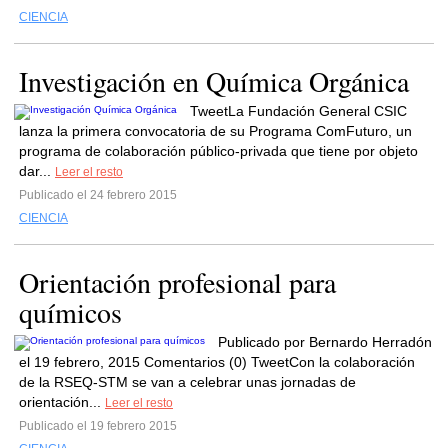
CIENCIA
Investigación en Química Orgánica
TweetLa Fundación General CSIC
lanza la primera convocatoria de su Programa ComFuturo, un
programa de colaboración público-privada que tiene por objeto
dar...
Leer el resto
Publicado el 24 febrero 2015
CIENCIA
Orientación profesional para
químicos
Publicado por Bernardo Herradón
el 19 febrero, 2015 Comentarios (0) TweetCon la colaboración
de la RSEQ-STM se van a celebrar unas jornadas de
orientación...
Leer el resto
Publicado el 19 febrero 2015