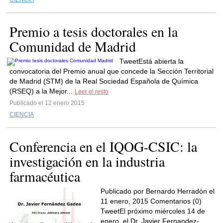
Premio a tesis doctorales en la
Comunidad de Madrid
TweetEstá abierta la
convocatoria del Premio anual que concede la Sección Territorial
de Madrid (STM) de la Real Sociedad Española de Química
(RSEQ) a la Mejor...
Leer el resto
Publicado el 12 enero 2015
CIENCIA
Conferencia en el IQOG-CSIC: la
investigación en la industria
farmacéutica
Publicado por Bernardo Herradón el
11 enero, 2015 Comentarios (0)
TweetEl próximo miércoles 14 de
enero, el Dr. Javier Fernandez-