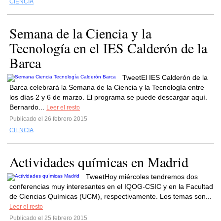
CIENCIA
Semana de la Ciencia y la
Tecnología en el IES Calderón de la
Barca
TweetEl IES Calderón de la
Barca celebrará la Semana de la Ciencia y la Tecnología entre
los días 2 y 6 de marzo. El programa se puede descargar aquí.
Bernardo...
Leer el resto
Publicado el 26 febrero 2015
CIENCIA
Actividades químicas en Madrid
TweetHoy miércoles tendremos dos
conferencias muy interesantes en el IQOG-CSIC y en la Facultad
de Ciencias Químicas (UCM), respectivamente. Los temas son...
Leer el resto
Publicado el 25 febrero 2015