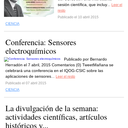
sesión científica, que incluy...
Leer el
resto
Publicado el 10 abril 2015
CIENCIA
Conferencia: Sensores
electroquímicos
Publicado por Bernardo
Herradón el 7 abril, 2015 Comentarios (0) TweetMañana se
celebrará una conferencia en el IQOG-CSIC sobre las
aplicaciones de sensores...
Leer el resto
Publicado el 07 abril 2015
CIENCIA
La divulgación de la semana:
actividades científicas, artículos
históricos y...