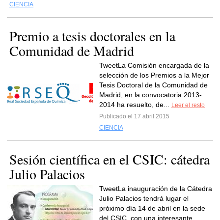
CIENCIA
Premio a tesis doctorales en la
Comunidad de Madrid
TweetLa Comisión encargada de la
selección de los Premios a la Mejor
Tesis Doctoral de la Comunidad de
Madrid, en la convocatoria 2013-
2014 ha resuelto, de...
Leer el resto
Publicado el 17 abril 2015
CIENCIA
Sesión científica en el CSIC: cátedra
Julio Palacios
TweetLa inauguración de la Cátedra
Julio Palacios tendrá lugar el
próximo día 14 de abril en la sede
del CSIC, con una interesante