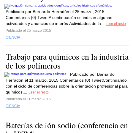
Publicado por Bernardo Herradón el 25 marzo, 2015
Comentarios (0) TweetA continuación se indican algunas
actividades y anuncios de interés.Actividades de la...
Leer el resto
Publicado el 25 marzo 2015
CIENCIA
Trabajo para químicos en la industria
de los polímeros
Publicado por Bernardo
Herradón el 11 marzo, 2015 Comentarios (0) TweetContinuando
con el ciclo de conferencias sobre la orientación profesional para
químicos,...
Leer el resto
Publicado el 11 marzo 2015
CIENCIA
Baterías de ión sodio (conferencia en