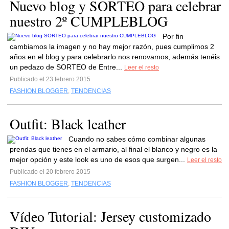
Nuevo blog y SORTEO para celebrar
nuestro 2º CUMPLEBLOG
Por fin
cambiamos la imagen y no hay mejor razón, pues cumplimos 2
años en el blog y para celebrarlo nos renovamos, además tenéis
un pedazo de SORTEO de Entre...
Leer el resto
Publicado el 23 febrero 2015
FASHION BLOGGER
,
TENDENCIAS
Outfit: Black leather
Cuando no sabes cómo combinar algunas
prendas que tienes en el armario, al final el blanco y negro es la
mejor opción y este look es uno de esos que surgen...
Leer el resto
Publicado el 20 febrero 2015
FASHION BLOGGER
,
TENDENCIAS
Vídeo Tutorial: Jersey customizado