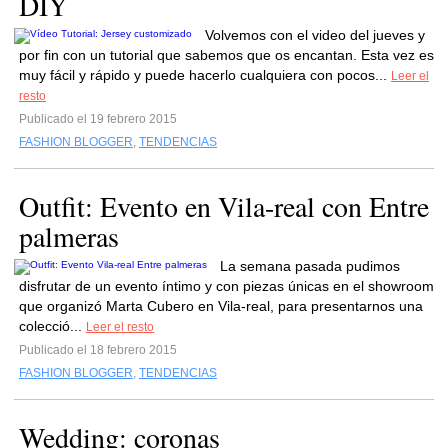
DIY
Volvemos con el video del jueves y
por fin con un tutorial que sabemos que os encantan. Esta vez es
muy fácil y rápido y puede hacerlo cualquiera con pocos...
Leer el
resto
Publicado el 19 febrero 2015
FASHION BLOGGER
,
TENDENCIAS
Outfit: Evento en Vila-real con Entre
palmeras
La semana pasada pudimos
disfrutar de un evento íntimo y con piezas únicas en el showroom
que organizó Marta Cubero en Vila-real, para presentarnos una
colecció...
Leer el resto
Publicado el 18 febrero 2015
FASHION BLOGGER
,
TENDENCIAS
Wedding: coronas