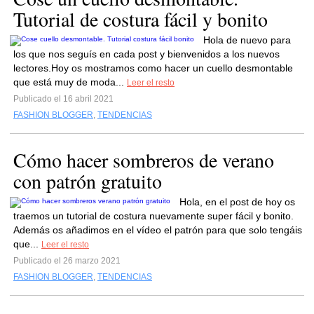
Tutorial de costura fácil y bonito
Hola de nuevo para
los que nos seguís en cada post y bienvenidos a los nuevos
lectores.Hoy os mostramos como hacer un cuello desmontable
que está muy de moda...
Leer el resto
Publicado el 16 abril 2021
FASHION BLOGGER
,
TENDENCIAS
Cómo hacer sombreros de verano
con patrón gratuito
Hola, en el post de hoy os
traemos un tutorial de costura nuevamente super fácil y bonito.
Además os añadimos en el vídeo el patrón para que solo tengáis
que...
Leer el resto
Publicado el 26 marzo 2021
FASHION BLOGGER
,
TENDENCIAS