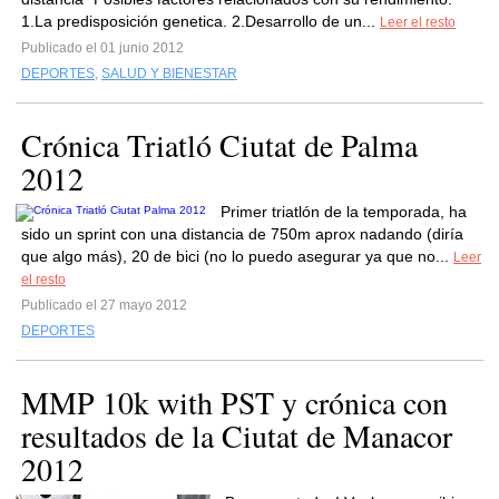
1.La predisposición genetica. 2.Desarrollo de un...
Leer el resto
Publicado el 01 junio 2012
DEPORTES
,
SALUD Y BIENESTAR
Crónica Triatló Ciutat de Palma
2012
Primer triatlón de la temporada, ha
sido un sprint con una distancia de 750m aprox nadando (diría
que algo más), 20 de bici (no lo puedo asegurar ya que no...
Leer
el resto
Publicado el 27 mayo 2012
DEPORTES
MMP 10k with PST y crónica con
resultados de la Ciutat de Manacor
2012