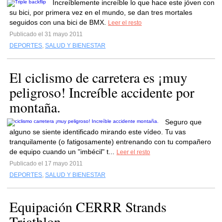
Increíblemente increíble lo que hace este jóven con
su bici, por primera vez en el mundo, se dan tres mortales
seguidos con una bici de BMX.
Leer el resto
Publicado el 31 mayo 2011
DEPORTES
,
SALUD Y BIENESTAR
El ciclismo de carretera es ¡muy
peligroso! Increíble accidente por
montaña.
Seguro que
alguno se siente identificado mirando este vídeo. Tu vas
tranquilamente (o fatigosamente) entrenando con tu compañero
de equipo cuando un "imbécil" t...
Leer el resto
Publicado el 17 mayo 2011
DEPORTES
,
SALUD Y BIENESTAR
Equipación CERRR Strands
Triathlon