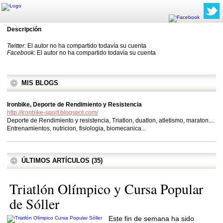
Descripción
Twitter
: El autor no ha compartido todavía su cuenta
Facebook
: El autor no ha compartido todavía su cuenta
MIS BLOGS
Ironbike, Deporte de Rendimiento y Resistencia
http://ironbike-sport.blogspot.com/
Deporte de Rendimiento y resistencia, Triatlon, duatlon, atletismo, maraton....
Entrenamientos, nutricion, fisiologia, biomecanica...
ÚLTIMOS ARTÍCULOS (35)
Triatlón Olímpico y Cursa Popular
de Sóller
Este fin de semana ha sido