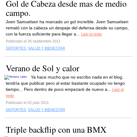
Gol de Cabeza desde mas de medio
campo.
Joen Samuelsen ha marcado un gol increíble. Joen Samuelsen
remató con la cabeza un despeje del defensa desde su campo,
con la fuerza suficiente para llegar a...
Leer el resto
Publicado el 26 septiembre 2011
DEPORTES
,
SALUD Y BIENESTAR
Verano de Sol y calor
Ya hace mucho que no escribo nada en el blog,
tendría que publicar pero al estar bastante ocupado no tengo
tiempo... Pero dentro de poco empezaré de nuevo a...
Leer el
resto
Publicado el 02 julio 2011
DEPORTES
,
SALUD Y BIENESTAR
Triple backflip con una BMX