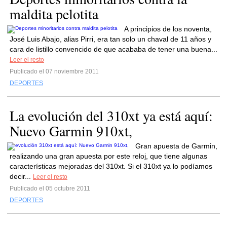
maldita pelotita
A principios de los noventa,
José Luis Abajo, alias Pirri, era tan solo un chaval de 11 años y
cara de listillo convencido de que acababa de tener una buena...
Leer el resto
Publicado el 07 noviembre 2011
DEPORTES
La evolución del 310xt ya está aquí:
Nuevo Garmin 910xt,
Gran apuesta de Garmin,
realizando una gran apuesta por este reloj, que tiene algunas
características mejoradas del 310xt. Si el 310xt ya lo podíamos
decir...
Leer el resto
Publicado el 05 octubre 2011
DEPORTES