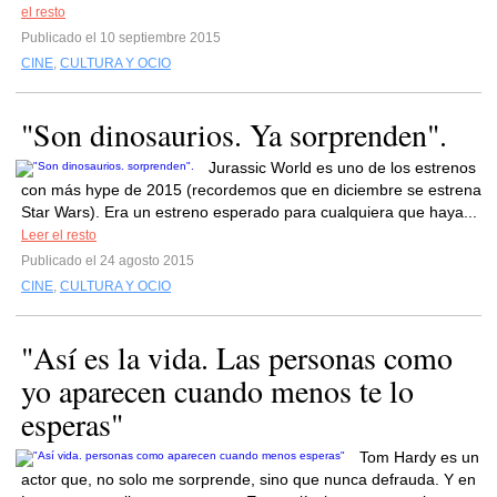
el resto
Publicado el 10 septiembre 2015
CINE
,
CULTURA Y OCIO
"Son dinosaurios. Ya sorprenden".
Jurassic World es uno de los estrenos
con más hype de 2015 (recordemos que en diciembre se estrena
Star Wars). Era un estreno esperado para cualquiera que haya...
Leer el resto
Publicado el 24 agosto 2015
CINE
,
CULTURA Y OCIO
"Así es la vida. Las personas como
yo aparecen cuando menos te lo
esperas"
Tom Hardy es un
actor que, no solo me sorprende, sino que nunca defrauda. Y en