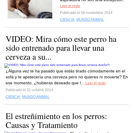
Leer el resto
Publicado el 06 noviembre 2014
CIENCIA
,
MUNDO ANIMAL
VIDEO: Mira cómo este perro ha
sido entrenado para llevar una
cerveza a su...
¿Alguna vez te ha pasado que estás tirado cómodamente en el
sofá y te apetecería una cerveza pero no quieres ni moverte? En
ese momento, ¿hubieras deseado que l...
Leer el resto
Publicado el 31 octubre 2014
CIENCIA
,
MUNDO ANIMAL
El estreñimiento en los perros:
Causas y Tratamiento