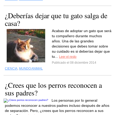
¿Deberías dejar que tu gato salga de
casa?
Acabas de adoptar un gato que será
tu compañero durante muchos
años. Una de las grandes
decisiones que debes tomar sobre
su cuidado es si deberías dejar que
tu...
Leer el resto
Publicado el 08 diciembre 2014
CIENCIA
,
MUNDO ANIMAL
¿Crees que los perros reconocen a
sus padres?
Los personas por lo general
podemos reconocer a nuestros padres incluso después de años
de separación. Pero, ¿crees que los perros reconocen a sus