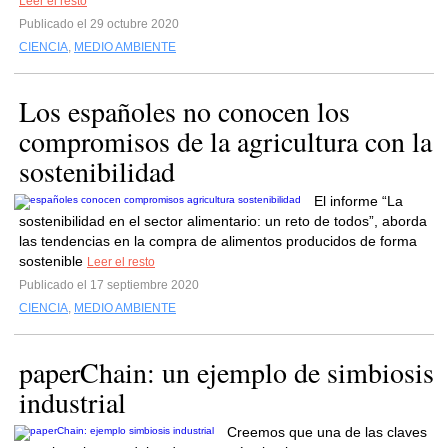
Leer el resto
Publicado el 29 octubre 2020
CIENCIA
,
MEDIO AMBIENTE
Los españoles no conocen los
compromisos de la agricultura con la
sostenibilidad
El informe “La
sostenibilidad en el sector alimentario: un reto de todos”, aborda
las tendencias en la compra de alimentos producidos de forma
sostenible
Leer el resto
Publicado el 17 septiembre 2020
CIENCIA
,
MEDIO AMBIENTE
paperChain: un ejemplo de simbiosis
industrial
Creemos que una de las claves