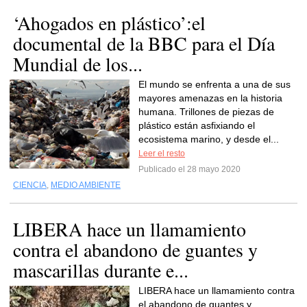
‘Ahogados en plástico’:el
documental de la BBC para el Día
Mundial de los...
El mundo se enfrenta a una de sus
mayores amenazas en la historia
humana. Trillones de piezas de
plástico están asfixiando el
ecosistema marino, y desde el...
Leer el resto
Publicado el 28 mayo 2020
CIENCIA
,
MEDIO AMBIENTE
LIBERA hace un llamamiento
contra el abandono de guantes y
mascarillas durante e...
LIBERA hace un llamamiento contra
el abandono de guantes y