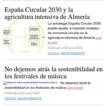
España Circular 2030 y la
agricultura intensiva de Almería
La estrategia España Circular 2030
puede ayudar a impulsar modelos
de economía circular en la
agricultura intensiva de Almería
Leer
el resto
Publicado el 02 junio 2020
CIENCIA
,
MEDIO AMBIENTE
No dejemos atrás la sostenibilidad en
los festivales de música
No dejemos atrás la
sostenibilidad en los festivales de música
Leer el resto
Publicado el 29 mayo 2020
CIENCIA
,
MEDIO AMBIENTE