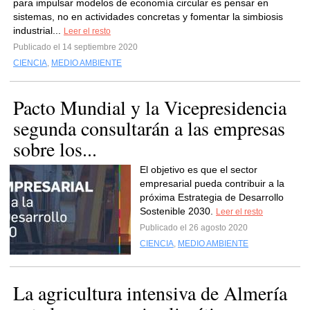
para impulsar modelos de economía circular es pensar en
sistemas, no en actividades concretas y fomentar la simbiosis
industrial...
Leer el resto
Publicado el 14 septiembre 2020
CIENCIA
,
MEDIO AMBIENTE
Pacto Mundial y la Vicepresidencia
segunda consultarán a las empresas
sobre los...
El objetivo es que el sector
empresarial pueda contribuir a la
próxima Estrategia de Desarrollo
Sostenible 2030.
Leer el resto
Publicado el 26 agosto 2020
CIENCIA
,
MEDIO AMBIENTE
La agricultura intensiva de Almería