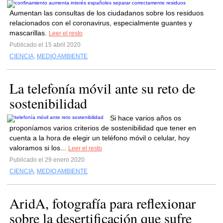
Aumentan las consultas de los ciudadanos sobre los residuos
relacionados con el coronavirus, especialmente guantes y
mascarillas.
Leer el resto
Publicado el 15 abril 2020
CIENCIA
,
MEDIO AMBIENTE
La telefonía móvil ante su reto de
sostenibilidad
Si hace varios años os
proponíamos varios criterios de sostenibilidad que tener en
cuenta a la hora de elegir un teléfono móvil o celular, hoy
valoramos si los...
Leer el resto
Publicado el 29 enero 2020
CIENCIA
,
MEDIO AMBIENTE
AridA, fotografía para reflexionar
sobre la desertificación que sufre