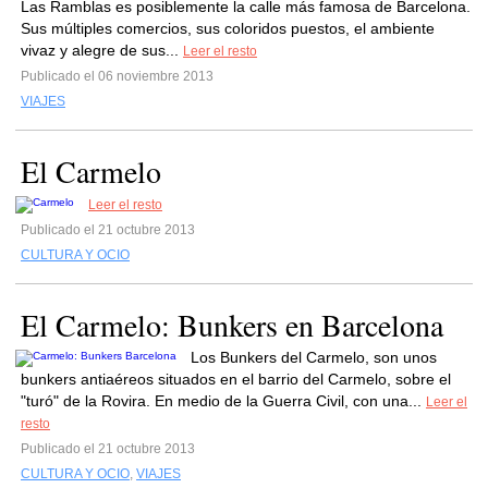
Las Ramblas es posiblemente la calle más famosa de Barcelona.
Sus múltiples comercios, sus coloridos puestos, el ambiente
vivaz y alegre de sus...
Leer el resto
Publicado el 06 noviembre 2013
VIAJES
El Carmelo
Leer el resto
Publicado el 21 octubre 2013
CULTURA Y OCIO
El Carmelo: Bunkers en Barcelona
Los Bunkers del Carmelo, son unos
bunkers antiaéreos situados en el barrio del Carmelo, sobre el
"turó" de la Rovira. En medio de la Guerra Civil, con una...
Leer el
resto
Publicado el 21 octubre 2013
CULTURA Y OCIO
,
VIAJES