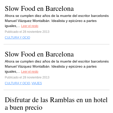
Slow Food en Barcelona
Ahora se cumplen diez años de la muerte del escritor barcelonés
Manuel Vázquez Montalbán. Idealista y epicúreo a partes
iguales,...
Leer el resto
Publicado el 28 noviembre 2013
CULTURA Y OCIO
Slow Food en Barcelona
Ahora se cumplen diez años de la muerte del escritor barcelonés
Manuel Vázquez Montalbán. Idealista y epicúreo a partes
iguales,...
Leer el resto
Publicado el 28 noviembre 2013
CULTURA Y OCIO
,
VIAJES
Disfrutar de las Ramblas en un hotel
a buen precio