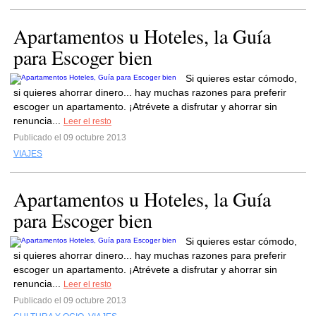
Apartamentos u Hoteles, la Guía
para Escoger bien
Si quieres estar cómodo,
si quieres ahorrar dinero... hay muchas razones para preferir
escoger un apartamento. ¡Atrévete a disfrutar y ahorrar sin
renuncia...
Leer el resto
Publicado el 09 octubre 2013
VIAJES
Apartamentos u Hoteles, la Guía
para Escoger bien
Si quieres estar cómodo,
si quieres ahorrar dinero... hay muchas razones para preferir
escoger un apartamento. ¡Atrévete a disfrutar y ahorrar sin
renuncia...
Leer el resto
Publicado el 09 octubre 2013