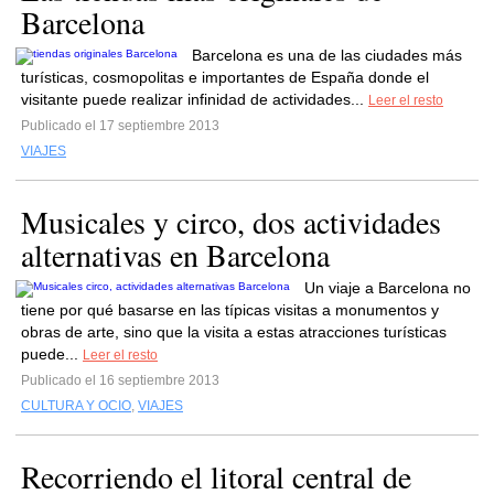
Barcelona
Barcelona es una de las ciudades más
turísticas, cosmopolitas e importantes de España donde el
visitante puede realizar infinidad de actividades...
Leer el resto
Publicado el 17 septiembre 2013
VIAJES
Musicales y circo, dos actividades
alternativas en Barcelona
Un viaje a Barcelona no
tiene por qué basarse en las típicas visitas a monumentos y
obras de arte, sino que la visita a estas atracciones turísticas
puede...
Leer el resto
Publicado el 16 septiembre 2013
CULTURA Y OCIO
,
VIAJES
Recorriendo el litoral central de