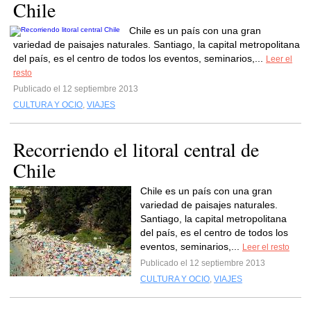
Chile
Chile es un país con una gran
variedad de paisajes naturales. Santiago, la capital metropolitana
del país, es el centro de todos los eventos, seminarios,...
Leer el
resto
Publicado el 12 septiembre 2013
CULTURA Y OCIO
,
VIAJES
Recorriendo el litoral central de
Chile
Chile es un país con una gran
variedad de paisajes naturales.
Santiago, la capital metropolitana
del país, es el centro de todos los
eventos, seminarios,...
Leer el resto
Publicado el 12 septiembre 2013
CULTURA Y OCIO
,
VIAJES