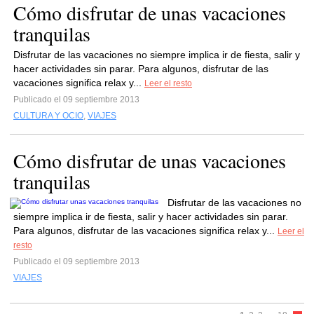
Cómo disfrutar de unas vacaciones
tranquilas
Disfrutar de las vacaciones no siempre implica ir de fiesta, salir y
hacer actividades sin parar. Para algunos, disfrutar de las
vacaciones significa relax y...
Leer el resto
Publicado el 09 septiembre 2013
CULTURA Y OCIO
,
VIAJES
Cómo disfrutar de unas vacaciones
tranquilas
Disfrutar de las vacaciones no
siempre implica ir de fiesta, salir y hacer actividades sin parar.
Para algunos, disfrutar de las vacaciones significa relax y...
Leer el
resto
Publicado el 09 septiembre 2013
VIAJES