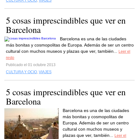
CULTURA Y OCIO
,
VIAJES
5 cosas imprescindibles que ver en
Barcelona
Barcelona es una de las ciudades
más bonitas y cosmopolitas de Europa. Además de ser un centro
cultural con muchos museos y plazas que ver, también...
Leer el
resto
Publicado el 01 octubre 2013
CULTURA Y OCIO
,
VIAJES
5 cosas imprescindibles que ver en
Barcelona
Barcelona es una de las ciudades
más bonitas y cosmopolitas de
Europa. Además de ser un centro
cultural con muchos museos y
plazas que ver, también...
Leer el