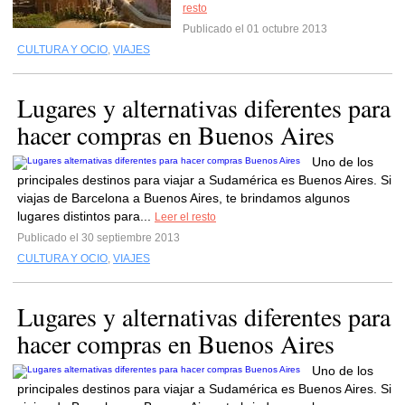
resto
Publicado el 01 octubre 2013
CULTURA Y OCIO
,
VIAJES
Lugares y alternativas diferentes para
hacer compras en Buenos Aires
Uno de los
principales destinos para viajar a Sudamérica es Buenos Aires. Si
viajas de Barcelona a Buenos Aires, te brindamos algunos
lugares distintos para...
Leer el resto
Publicado el 30 septiembre 2013
CULTURA Y OCIO
,
VIAJES
Lugares y alternativas diferentes para
hacer compras en Buenos Aires
Uno de los
principales destinos para viajar a Sudamérica es Buenos Aires. Si