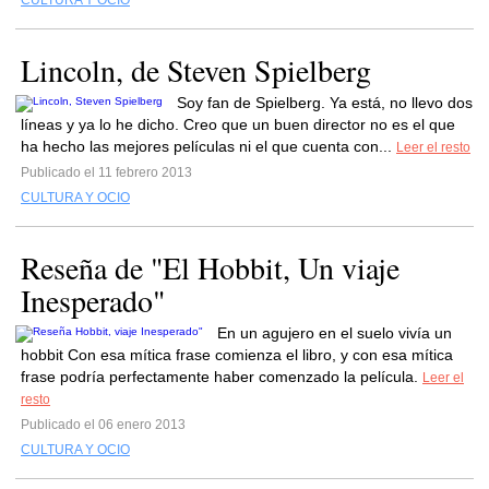
CULTURA Y OCIO
Lincoln, de Steven Spielberg
Soy fan de Spielberg. Ya está, no llevo dos
líneas y ya lo he dicho. Creo que un buen director no es el que
ha hecho las mejores películas ni el que cuenta con...
Leer el resto
Publicado el 11 febrero 2013
CULTURA Y OCIO
Reseña de "El Hobbit, Un viaje
Inesperado"
En un agujero en el suelo vivía un
hobbit Con esa mítica frase comienza el libro, y con esa mítica
frase podría perfectamente haber comenzado la película.
Leer el
resto
Publicado el 06 enero 2013
CULTURA Y OCIO