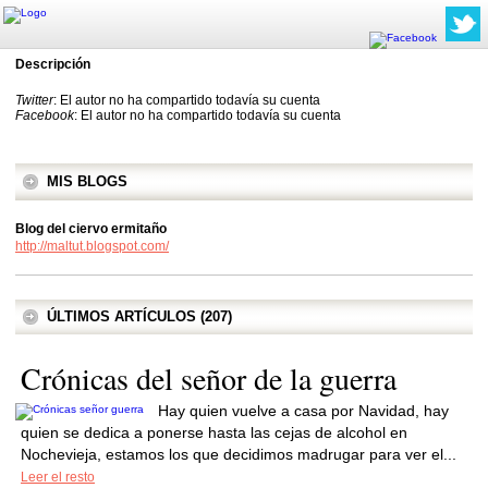
Descripción
Twitter
: El autor no ha compartido todavía su cuenta
Facebook
: El autor no ha compartido todavía su cuenta
MIS BLOGS
Blog del ciervo ermitaño
http://maltut.blogspot.com/
ÚLTIMOS ARTÍCULOS (207)
Crónicas del señor de la guerra
Hay quien vuelve a casa por Navidad, hay
quien se dedica a ponerse hasta las cejas de alcohol en
Nochevieja, estamos los que decidimos madrugar para ver el...
Leer el resto