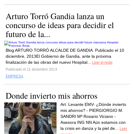
Arturo Torró Gandia lanza un
concurso de ideas para decidir el
futuro de la...
Blog ARTURO TORRÓ ALCALDE DE GANDIA. Publicado el 10
diciembre, 2013El Gobierno de Gandia, ante la próxima
finalización de las obras del nuevo Hospital...
Leer el resto
Publicado el 11 diciembre 2013
EMPRESA
Donde invierto mis ahorros
Art. Levante EMV- ¿Dónde invierto
mis ahorros? - PIERGIORGIO M.
SANDRI Mª Rosario Viciano -
Asesora ING NN Aún estamos con
la crisis en danza y la piel de...
Leer