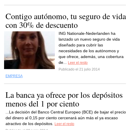
Contigo autónomo, tu seguro de vida
con 30% de descuento
ING Nationale-Nederlanden ha
lanzado un nuevo seguro de vida
diseñado para cubrir las
necesidades de los autónomos y
que ofrece, además, una cobertura
de...
Leer el resto
Publicado el 21 julio 2014
EMPRESA
La banca ya ofrece por los depósitos
menos del 1 por ciento
...La decisión del Banco Central Europeo (BCE) de bajar el precio
del dinero al 0,15 por ciento cercenará aún más el ya escaso
atractivo de los depósitos.
Leer el resto