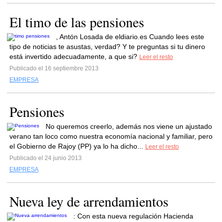
El timo de las pensiones
, Antón Losada de eldiario.es Cuando lees este
tipo de noticias te asustas, verdad? Y te preguntas si tu dinero
está invertido adecuadamente, a que si?
Leer el resto
Publicado el 16 septiembre 2013
EMPRESA
Pensiones
No queremos creerlo, además nos viene un ajustado
verano tan loco como nuestra economía nacional y familiar, pero
el Gobierno de Rajoy (PP) ya lo ha dicho...
Leer el resto
Publicado el 24 junio 2013
EMPRESA
Nueva ley de arrendamientos
: Con esta nueva regulación Hacienda