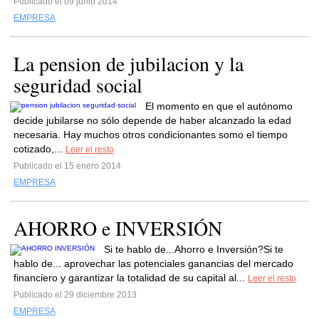
Publicado el 09 junio 2014
EMPRESA
La pension de jubilacion y la
seguridad social
El momento en que el autónomo
decide jubilarse no sólo depende de haber alcanzado la edad
necesaria. Hay muchos otros condicionantes somo el tiempo
cotizado,...
Leer el resto
Publicado el 15 enero 2014
EMPRESA
AHORRO e INVERSIÓN
Si te hablo de...Ahorro e Inversión?Si te
hablo de... aprovechar las potenciales ganancias del mercado
financiero y garantizar la totalidad de su capital al...
Leer el resto
Publicado el 29 diciembre 2013
EMPRESA