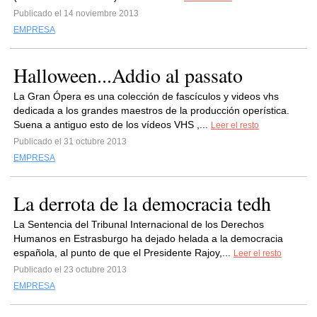
Publicado el 14 noviembre 2013
EMPRESA
Halloween...Addio al passato
La Gran Ópera es una colección de fascículos y videos vhs
dedicada a los grandes maestros de la producción operística.
Suena a antiguo esto de los vídeos VHS ,...
Leer el resto
Publicado el 31 octubre 2013
EMPRESA
La derrota de la democracia tedh
La Sentencia del Tribunal Internacional de los Derechos
Humanos en Estrasburgo ha dejado helada a la democracia
española, al punto de que el Presidente Rajoy,...
Leer el resto
Publicado el 23 octubre 2013
EMPRESA