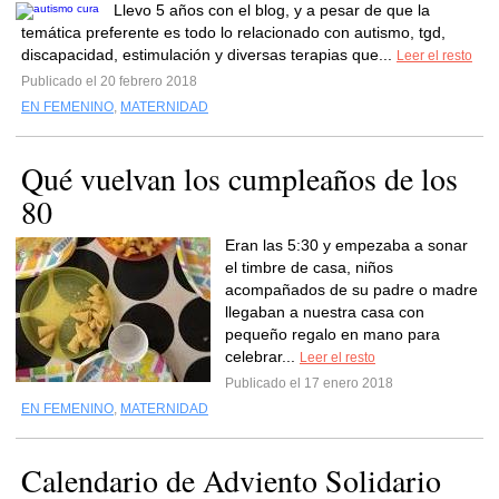
Llevo 5 años con el blog, y a pesar de que la
temática preferente es todo lo relacionado con autismo, tgd,
discapacidad, estimulación y diversas terapias que...
Leer el resto
Publicado el 20 febrero 2018
EN FEMENINO
,
MATERNIDAD
Qué vuelvan los cumpleaños de los
80
Eran las 5:30 y empezaba a sonar
el timbre de casa, niños
acompañados de su padre o madre
llegaban a nuestra casa con
pequeño regalo en mano para
celebrar...
Leer el resto
Publicado el 17 enero 2018
EN FEMENINO
,
MATERNIDAD
Calendario de Adviento Solidario