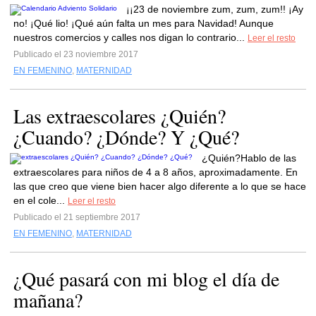
¡¡23 de noviembre zum, zum, zum!! ¡Ay
no! ¡Qué lio! ¡Qué aún falta un mes para Navidad! Aunque
nuestros comercios y calles nos digan lo contrario...
Leer el resto
Publicado el 23 noviembre 2017
EN FEMENINO
,
MATERNIDAD
Las extraescolares ¿Quién?
¿Cuando? ¿Dónde? Y ¿Qué?
¿Quién?Hablo de las
extraescolares para niños de 4 a 8 años, aproximadamente. En
las que creo que viene bien hacer algo diferente a lo que se hace
en el cole...
Leer el resto
Publicado el 21 septiembre 2017
EN FEMENINO
,
MATERNIDAD
¿Qué pasará con mi blog el día de
mañana?