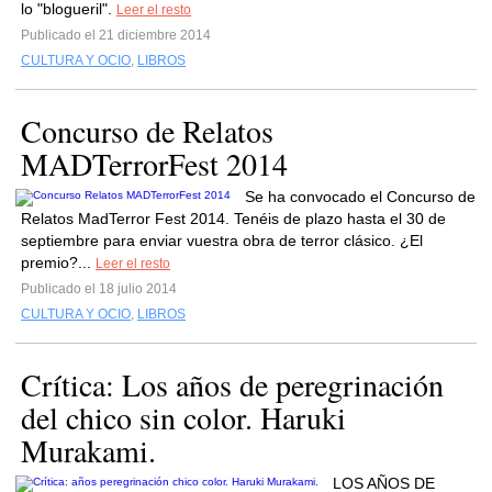
lo "blogueril".
Leer el resto
Publicado el 21 diciembre 2014
CULTURA Y OCIO
,
LIBROS
Concurso de Relatos
MADTerrorFest 2014
Se ha convocado el Concurso de
Relatos MadTerror Fest 2014. Tenéis de plazo hasta el 30 de
septiembre para enviar vuestra obra de terror clásico. ¿El
premio?...
Leer el resto
Publicado el 18 julio 2014
CULTURA Y OCIO
,
LIBROS
Crítica: Los años de peregrinación
del chico sin color. Haruki
Murakami.
LOS AÑOS DE