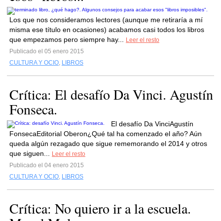
Los que nos consideramos lectores (aunque me retiraría a mí
misma ese título en ocasiones) acabamos casi todos los libros
que empezamos pero siempre hay...
Leer el resto
Publicado el 05 enero 2015
CULTURA Y OCIO
,
LIBROS
Crítica: El desafío Da Vinci. Agustín
Fonseca.
El desafío Da VinciAgustín
FonsecaEditorial Oberon¿Qué tal ha comenzado el año? Aún
queda algún rezagado que sigue rememorando el 2014 y otros
que siguen...
Leer el resto
Publicado el 04 enero 2015
CULTURA Y OCIO
,
LIBROS
Crítica: No quiero ir a la escuela.