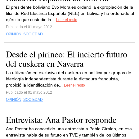
El presidente boliviano Evo Morales ordenó la expropiación de la
filial de Red Eléctrica Española (REE) en Bolivia y ha ordenado al
ejército que custodie la...
Leer el resto
Publicado el 01 mayo 2012
OPINIÓN
,
SOCIEDAD
Desde el pirineo: El incierto futuro
del euskera en Navarra
La utilización en exclusiva del euskera en política por grupos de
ideología independentista durante la dictadura franquista,
propició la identificación de...
Leer el resto
Publicado el 01 mayo 2012
OPINIÓN
,
SOCIEDAD
Entrevista: Ana Pastor responde
Ana Pastor ha concedido una entrevista a Pablo Giraldo, en esa
entrevista habla de su fututo en TVE y también de los últimos