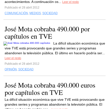
acontecimientos. A continuación os...
Leer el resto
Publicado el 28 abril 2012
COMUNICACIÓN
,
MEDIOS
,
SOCIEDAD
José Mota cobraba 490.000 por
capítulos en TVE
La difícil situación económica que
vive TVE está provocando que grandes series y programas
abandonen la televisión pública. El último en hacerlo podría ser...
Leer el resto
Publicado el 28 abril 2012
OPINIÓN
,
SOCIEDAD
José Mota cobraba 490.000 euros
por capítulos en TVE
La difícil situación económica que vive TVE está provocando que
grandes series y programas abandonen la televisión pública. El