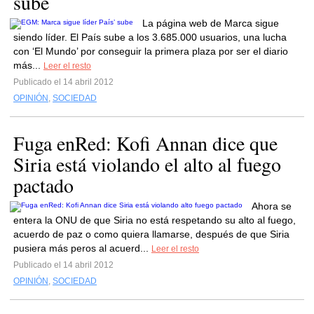
sube
La página web de Marca sigue
siendo líder. El País sube a los 3.685.000 usuarios, una lucha
con ‘El Mundo’ por conseguir la primera plaza por ser el diario
más...
Leer el resto
Publicado el 14 abril 2012
OPINIÓN
,
SOCIEDAD
Fuga enRed: Kofi Annan dice que
Siria está violando el alto al fuego
pactado
Ahora se
entera la ONU de que Siria no está respetando su alto al fuego,
acuerdo de paz o como quiera llamarse, después de que Siria
pusiera más peros al acuerd...
Leer el resto
Publicado el 14 abril 2012
OPINIÓN
,
SOCIEDAD