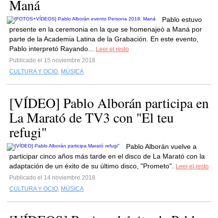
Maná
Pablo estuvo
presente en la ceremonia en la que se homenajeó a Maná por
parte de la Academia Latina de la Grabación. En este evento,
Pablo interpretó Rayando...
Leer el resto
Publicado el 15 noviembre 2018
CULTURA Y OCIO
,
MÚSICA
[VÍDEO] Pablo Alborán participa en
La Marató de TV3 con "El teu
refugi"
Pablo Alborán vuelve a
participar cinco años más tarde en el disco de La Marató con la
adaptación de un éxito de su último disco, "Prometo".
Leer el resto
Publicado el 14 noviembre 2018
CULTURA Y OCIO
,
MÚSICA