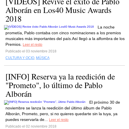
[VÍDEOS] Revive el éxito de Pablo
Alborán en Los40 Music Awards
2018
La noche
prometía, Pablo contaba con cinco nominaciones a los premios
musicales más importantes del país.Así llegó a la alfombra de los
Premios.
Leer el resto
Publicado el 03 noviembre 2018
CULTURA Y OCIO
,
MÚSICA
[INFO] Reserva ya la reedición de
"Prometo", lo último de Pablo
Alborán
El próximo 30 de
noviembre se lanza la reedición del último álbum de Pablo
Alborán, Prometo, pero, si no quieres quedarte sin la tuya, ya
puedes reservarla de...
Leer el resto
Publicado el 02 noviembre 2018