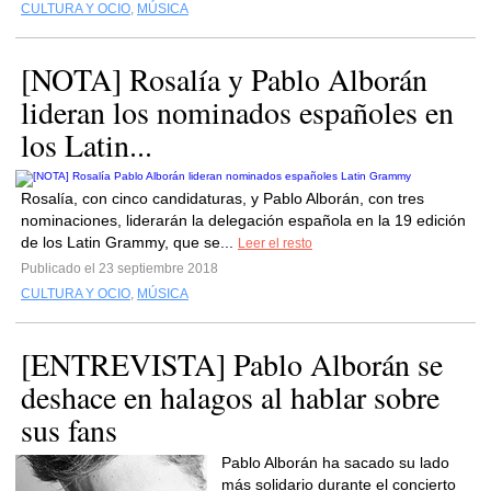
CULTURA Y OCIO
,
MÚSICA
[NOTA] Rosalía y Pablo Alborán
lideran los nominados españoles en
los Latin...
Rosalía, con cinco candidaturas, y Pablo Alborán, con tres
nominaciones, liderarán la delegación española en la 19 edición
de los Latin Grammy, que se...
Leer el resto
Publicado el 23 septiembre 2018
CULTURA Y OCIO
,
MÚSICA
[ENTREVISTA] Pablo Alborán se
deshace en halagos al hablar sobre
sus fans
Pablo Alborán ha sacado su lado
más solidario durante el concierto