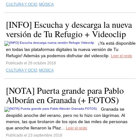
CULTURA Y OCIO
,
MÚSICA
[INFO] Escucha y descarga la nueva
versión de Tu Refugio + Videoclip
¡Ya está disponible
en todas las plataformas digitales la nueva versión de Tu
Refugio! Además ya podemos disfrutar del videoclip.
Leer el resto
Publicado el 26 octubre 2018
CULTURA Y OCIO
,
MÚSICA
[NOTA] Puerta grande para Pablo
Alborán en Granada (+ FOTOS)
Granada se
despidió anoche del verano, pero no lo hizo con lágrimas. Al
menos, las que brotaron de los ojos de las miles de personas
que anoche llenaron la Plaz...
Leer el resto
Publicado el 23 septiembre 2018