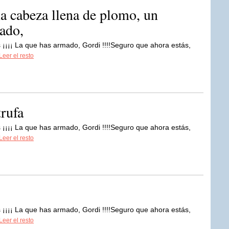
a cabeza llena de plomo, un
rado,
 ¡¡¡¡ La que has armado, Gordi !!!!Seguro que ahora estás,
Leer el resto
trufa
 ¡¡¡¡ La que has armado, Gordi !!!!Seguro que ahora estás,
Leer el resto
 ¡¡¡¡ La que has armado, Gordi !!!!Seguro que ahora estás,
Leer el resto