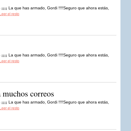
 ¡¡¡¡ La que has armado, Gordi !!!!Seguro que ahora estás,
Leer el resto
 ¡¡¡¡ La que has armado, Gordi !!!!Seguro que ahora estás,
Leer el resto
a muchos correos
 ¡¡¡¡ La que has armado, Gordi !!!!Seguro que ahora estás,
Leer el resto