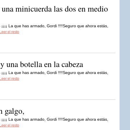
 una minicuerda las dos en medio
 ¡¡¡¡ La que has armado, Gordi !!!!Seguro que ahora estás,
Leer el resto
y una botella en la cabeza
 ¡¡¡¡ La que has armado, Gordi !!!!Seguro que ahora estás,
Leer el resto
n galgo,
 ¡¡¡¡ La que has armado, Gordi !!!!Seguro que ahora estás,
Leer el resto