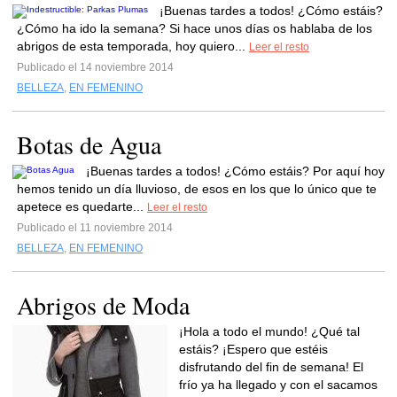
¡Buenas tardes a todos! ¿Cómo estáis?
¿Cómo ha ido la semana? Si hace unos días os hablaba de los
abrigos de esta temporada, hoy quiero...
Leer el resto
Publicado el 14 noviembre 2014
BELLEZA
,
EN FEMENINO
Botas de Agua
¡Buenas tardes a todos! ¿Cómo estáis? Por aquí hoy
hemos tenido un día lluvioso, de esos en los que lo único que te
apetece es quedarte...
Leer el resto
Publicado el 11 noviembre 2014
BELLEZA
,
EN FEMENINO
Abrigos de Moda
¡Hola a todo el mundo! ¿Qué tal
estáis? ¡Espero que estéis
disfrutando del fin de semana! El
frío ya ha llegado y con el sacamos