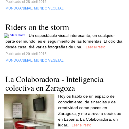
Publicado el 28 abril 2015
MUNDO ANIMAL
,
MUNDO VEGETAL
Riders on the storm
Un espectáculo visual interesante, en cualquier
parte del mundo, es el seguimiento de las tormentas. El otro día,
desde casa, tiré varias fotografías de una...
Leer el resto
Publicado el 20 abril 2015
MUNDO ANIMAL
,
MUNDO VEGETAL
La Colaboradora - Inteligencia
colectiva en Zaragoza
Hoy os hablo de un espacio de
conocimiento, de sinergias y de
creatividad como pocos en
Zaragoza, y me atrevo a decir que
en España: La Colaboradora, un
lugar...
Leer el resto