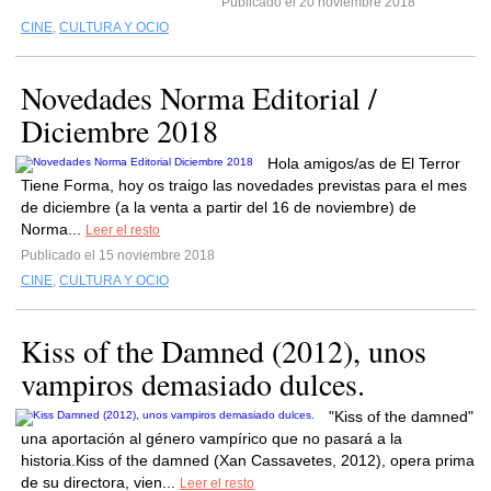
Publicado el 20 noviembre 2018
CINE
,
CULTURA Y OCIO
Novedades Norma Editorial /
Diciembre 2018
Hola amigos/as de El Terror
Tiene Forma, hoy os traigo las novedades previstas para el mes
de diciembre (a la venta a partir del 16 de noviembre) de
Norma...
Leer el resto
Publicado el 15 noviembre 2018
CINE
,
CULTURA Y OCIO
Kiss of the Damned (2012), unos
vampiros demasiado dulces.
"Kiss of the damned"
una aportación al género vampírico que no pasará a la
historia.Kiss of the damned (Xan Cassavetes, 2012), opera prima
de su directora, vien...
Leer el resto