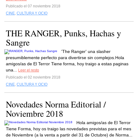
Publicado el 07 noviembre 2018
CINE
,
CULTURA Y OCIO
THE RANGER, Punks, Hachas y
Sangre
'The Ranger' una slasher
presumiblemente perfecto para divertirse sin complejos.Hola
amigos/as de El Terror Tiene forma, hoy traigo a estas paginas
una...
Leer el resto
Publicado el 02 noviembre 2018
CINE
,
CULTURA Y OCIO
Novedades Norma Editorial /
Noviembre 2018
Hola amigos/as de El Terror
Tiene Forma, hoy os traigo las novedades previstas para el mes
de Noviembre (a la venta a partir del 31 de Octubre) de Norma...