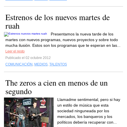
Estrenos de los nuevos martes de
ruah
Presentamos la nueva tarde de los
martes con nuevos programas, nuevos proyectos y sobre todo
mucha ilusión. Estos son los programas que te esperan en las...
Leer el resto
Publicado el 02 octubre 2012
COMUNICACIÓN
,
MEDIOS
,
TALENTOS
The zeros a cien en menos de un
segundo
Llamadme sentimental, pero si hay
un estilo de música que esta
sociedad ninguneada por los
mercados, los banqueros y los
políticos debería recuperar con...