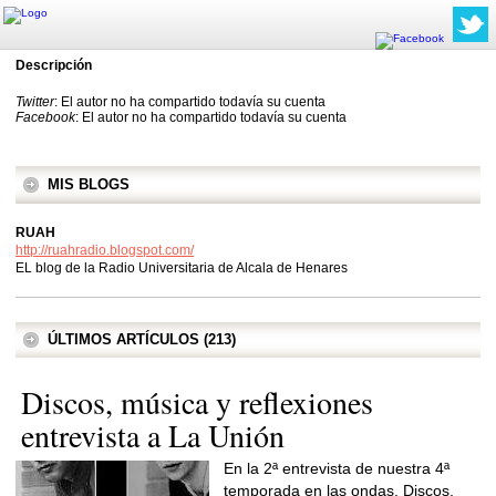
Descripción
Twitter
: El autor no ha compartido todavía su cuenta
Facebook
: El autor no ha compartido todavía su cuenta
MIS BLOGS
RUAH
http://ruahradio.blogspot.com/
EL blog de la Radio Universitaria de Alcala de Henares
ÚLTIMOS ARTÍCULOS (213)
Discos, música y reflexiones
entrevista a La Unión
En la 2ª entrevista de nuestra 4ª
temporada en las ondas, Discos,