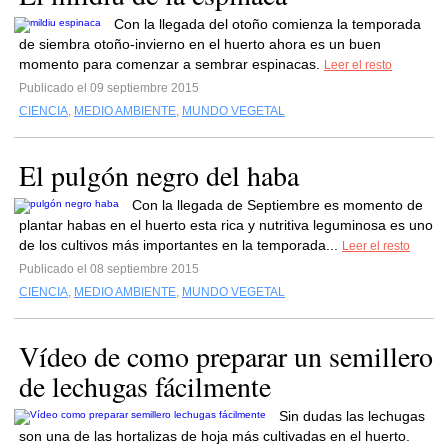
Con la llegada del otoño comienza la temporada
de siembra otoño-invierno en el huerto ahora es un buen
momento para comenzar a sembrar espinacas.
Leer el resto
Publicado el 09 septiembre 2015
CIENCIA
,
MEDIO AMBIENTE
,
MUNDO VEGETAL
El pulgón negro del haba
Con la llegada de Septiembre es momento de
plantar habas en el huerto esta rica y nutritiva leguminosa es uno
de los cultivos más importantes en la temporada...
Leer el resto
Publicado el 08 septiembre 2015
CIENCIA
,
MEDIO AMBIENTE
,
MUNDO VEGETAL
Vídeo de como preparar un semillero
de lechugas fácilmente
Sin dudas las lechugas
son una de las hortalizas de hoja más cultivadas en el huerto.