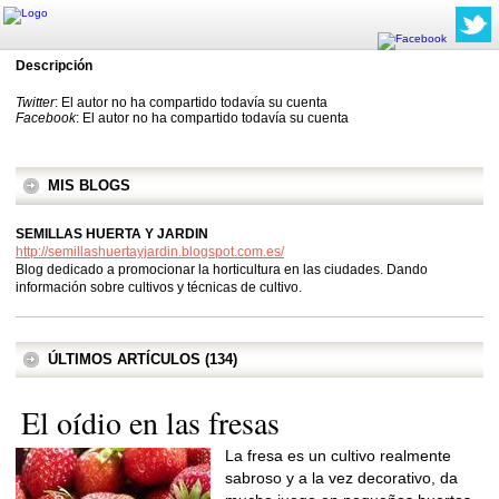
Descripción
Twitter
: El autor no ha compartido todavía su cuenta
Facebook
: El autor no ha compartido todavía su cuenta
MIS BLOGS
SEMILLAS HUERTA Y JARDIN
http://semillashuertayjardin.blogspot.com.es/
Blog dedicado a promocionar la horticultura en las ciudades. Dando
información sobre cultivos y técnicas de cultivo.
ÚLTIMOS ARTÍCULOS (134)
El oídio en las fresas
La fresa es un cultivo realmente
sabroso y a la vez decorativo, da