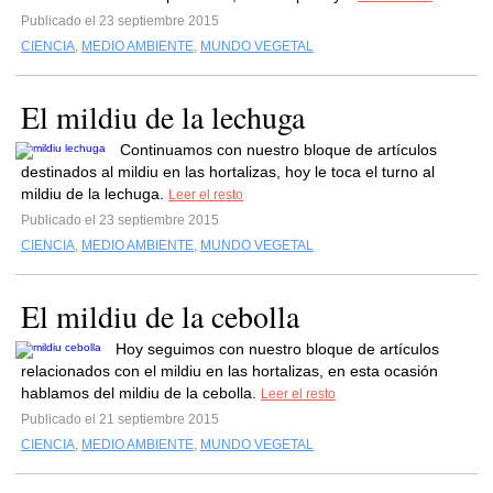
Publicado el 23 septiembre 2015
CIENCIA
,
MEDIO AMBIENTE
,
MUNDO VEGETAL
El mildiu de la lechuga
Continuamos con nuestro bloque de artículos
destinados al mildiu en las hortalizas, hoy le toca el turno al
mildiu de la lechuga.
Leer el resto
Publicado el 23 septiembre 2015
CIENCIA
,
MEDIO AMBIENTE
,
MUNDO VEGETAL
El mildiu de la cebolla
Hoy seguimos con nuestro bloque de artículos
relacionados con el mildiu en las hortalizas, en esta ocasión
hablamos del mildiu de la cebolla.
Leer el resto
Publicado el 21 septiembre 2015
CIENCIA
,
MEDIO AMBIENTE
,
MUNDO VEGETAL