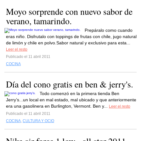
Moyo sorprende con nuevo sabor de
verano, tamarindo.
Prepáralo como cuando
eras niño. Disfrutalo con toppings de frutas con chile, jugo natural
de limón y chile en polvo.Sabor natural y exclusivo para esta...
Leer el resto
Publicado el 11 abril 2011
COCINA
Día del cono gratis en ben & jerry's.
Todo comenzó en la primera tienda Ben
Jerry’s...un local en mal estado, mal ubicado y que anteriormente
era una gasolinera en Burlington, Vermont. Ben y...
Leer el resto
Publicado el 11 abril 2011
COCINA
,
CULTURA Y OCIO