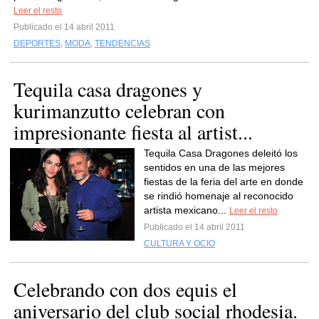
Leer el resto
Publicado el 14 abril 2011
DEPORTES
,
MODA
,
TENDENCIAS
Tequila casa dragones y
kurimanzutto celebran con
impresionante fiesta al artist...
Tequila Casa Dragones deleitó los
sentidos en una de las mejores
fiestas de la feria del arte en donde
se rindió homenaje al reconocido
artista mexicano...
Leer el resto
Publicado el 14 abril 2011
CULTURA Y OCIO
Celebrando con dos equis el
aniversario del club social rhodesia.