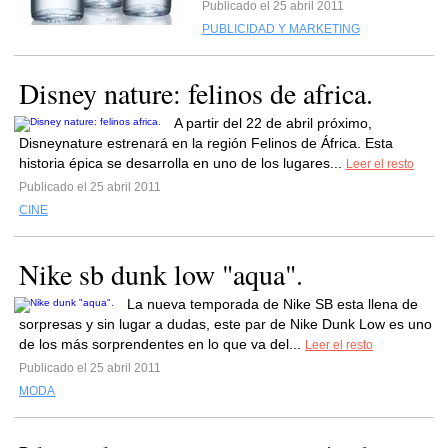
Publicado el 25 abril 2011
PUBLICIDAD Y MARKETING
Disney nature: felinos de africa.
A partir del 22 de abril próximo,
Disneynature estrenará en la región Felinos de África. Esta
historia épica se desarrolla en uno de los lugares...
Leer el resto
Publicado el 25 abril 2011
CINE
Nike sb dunk low "aqua".
La nueva temporada de Nike SB esta llena de
sorpresas y sin lugar a dudas, este par de Nike Dunk Low es uno
de los más sorprendentes en lo que va del...
Leer el resto
Publicado el 25 abril 2011
MODA