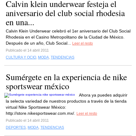
Calvin klein underwear festeja el
aniversario del club social rhodesia
en una...
Calvin Klein Underwear celebró el 1er aniversario del Club Social
Rhodesia en el Casino Metropolitano de la Ciudad de México.
Después de un año, Club Social...
Leer el resto
Publicado el 14 abril 2011
CULTURA Y OCIO
,
MODA
,
TENDENCIAS
Sumérgete en la experiencia de nike
sportswear méxico
Ahora ya puedes adquirir
la selecta variedad de nuestros productos a través de la tienda
virtual Nike Sportswear México:
http://store.nikesportswear.com.mx/.
Leer el resto
Publicado el 14 abril 2011
DEPORTES
,
MODA
,
TENDENCIAS