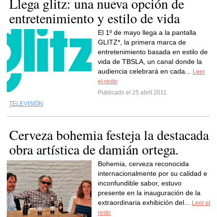
Llega glitz: una nueva opción de
entretenimiento y estilo de vida
El 1º de mayo llega a la pantalla
GLITZ*, la primera marca de
entretenimiento basada en estilo de
vida de TBSLA, un canal donde la
audiencia celebrará en cada...
Leer
el resto
Publicado el 25 abril 2011
TELEVISIÓN
Cerveza bohemia festeja la destacada
obra artística de damián ortega.
Bohemia, cerveza reconocida
internacionalmente por su calidad e
inconfundible sabor, estuvo
presente en la inauguración de la
extraordinaria exhibición del...
Leer el
resto