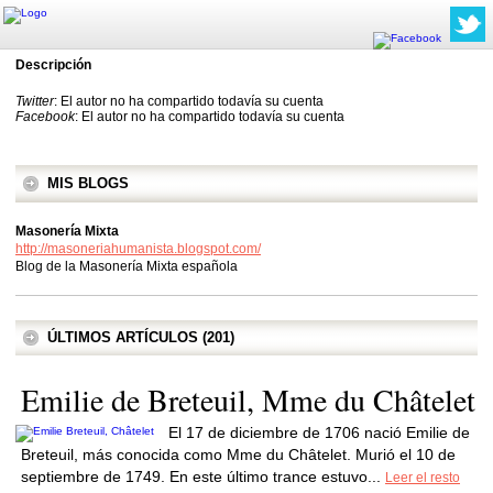
Descripción
Twitter
: El autor no ha compartido todavía su cuenta
Facebook
: El autor no ha compartido todavía su cuenta
MIS BLOGS
Masonería Mixta
http://masoneriahumanista.blogspot.com/
Blog de la Masonería Mixta española
ÚLTIMOS ARTÍCULOS (201)
Emilie de Breteuil, Mme du Châtelet
El 17 de diciembre de 1706 nació Emilie de
Breteuil, más conocida como Mme du Châtelet. Murió el 10 de
septiembre de 1749. En este último trance estuvo...
Leer el resto