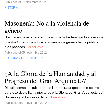
Publicado el 17 diciembre 2012
HISTORIA
Masonería: No a la violencia de
género
Nos hacemos eco del comunicado de la Federación Francesa de
nuestra Orden que sobre la violencia de género hacía público
días pasados.
Leer el resto
Publicado el 05 noviembre 2012
CULTURA Y OCIO
,
HISTORIA
¿A la Gloria de la Humanidad y al
Progreso del Gran Arquitecto?
Discúlpeseme el título, pero es la humorada que se me ocurre
para ese doble llamamiento de A la Gloria del Gran Arquitecto del
Universo y al Progreso de la...
Leer el resto
Publicado el 01 noviembre 2012