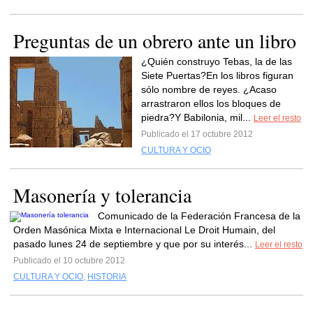
Preguntas de un obrero ante un libro
¿Quién construyo Tebas, la de las
Siete Puertas?En los libros figuran
sólo nombre de reyes. ¿Acaso
arrastraron ellos los bloques de
piedra?Y Babilonia, mil...
Leer el resto
Publicado el 17 octubre 2012
CULTURA Y OCIO
Masonería y tolerancia
Comunicado de la Federación Francesa de la
Orden Masónica Mixta e Internacional Le Droit Humain, del
pasado lunes 24 de septiembre y que por su interés...
Leer el resto
Publicado el 10 octubre 2012
CULTURA Y OCIO
,
HISTORIA