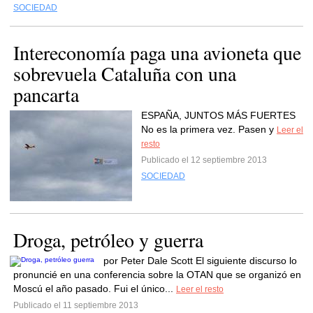
SOCIEDAD
Intereconomía paga una avioneta que
sobrevuela Cataluña con una
pancarta
ESPAÑA, JUNTOS MÁS FUERTES
No es la primera vez. Pasen y
Leer el
resto
Publicado el 12 septiembre 2013
SOCIEDAD
Droga, petróleo y guerra
por Peter Dale Scott El siguiente discurso lo
pronuncié en una conferencia sobre la OTAN que se organizó en
Moscú el año pasado. Fui el único...
Leer el resto
Publicado el 11 septiembre 2013