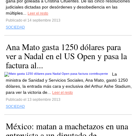
gana por goleada a Cristina Cifuentes. De las cinco resoluciones
judiciales dictadas por desórdenes y desobediencia en las
múltiples...
Leer el resto
Publicado el 14 septiembre 2013
SOCIEDAD
Ana Mato gasta 1250 dólares para
ver a Nadal en el US Open y pasa la
factura al...
La
ministra de Sanidad y Servicios Sociales, Ana Mato, gastó 1250
dólares, la entrada más cara y exclusiva del Arthur Ashe Stadium,
para ver la victoria de...
Leer el resto
Publicado el 13 septiembre 2013
SOCIEDAD
México: matan a machetazos en una
entrevista a un diputado de