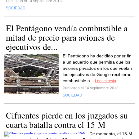
Publicado el 14 septiembre 2013
SOCIEDAD
El Pentágono vendía combustible a
mitad de precio para aviones de
ejecutivos de...
El Pentágono ha decidido poner fin
a un acuerdo que permitía que los
aviones privados en los que vuelan
los ejecutivos de Google recibieran
combustible a...
Leer el resto
Publicado el 14 septiembre 2013
SOCIEDAD
Cifuentes pierde en los juzgados su
cuarta batalla contra el 15-M
De momento, el 15-M