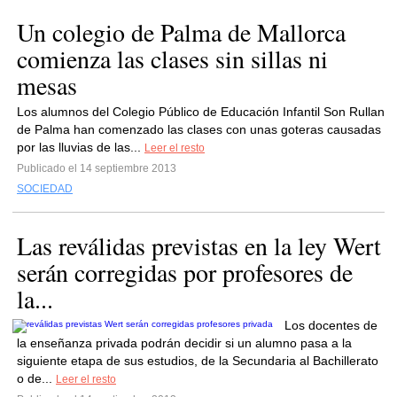
Un colegio de Palma de Mallorca
comienza las clases sin sillas ni
mesas
Los alumnos del Colegio Público de Educación Infantil Son Rullan
de Palma han comenzado las clases con unas goteras causadas
por las lluvias de las...
Leer el resto
Publicado el 14 septiembre 2013
SOCIEDAD
Las reválidas previstas en la ley Wert
serán corregidas por profesores de
la...
Los docentes de
la enseñanza privada podrán decidir si un alumno pasa a la
siguiente etapa de sus estudios, de la Secundaria al Bachillerato
o de...
Leer el resto