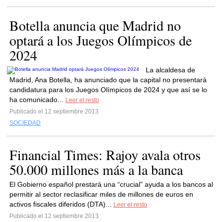
Botella anuncia que Madrid no
optará a los Juegos Olímpicos de
2024
La alcaldesa de
Madrid, Ana Botella, ha anunciado que la capital no presentará
candidatura para los Juegos Olímpicos de 2024 y que así se lo
ha comunicado...
Leer el resto
Publicado el 12 septiembre 2013
SOCIEDAD
Financial Times: Rajoy avala otros
50.000 millones más a la banca
El Gobierno español prestará una “crucial” ayuda a los bancos al
permitir al sector reclasificar miles de millones de euros en
activos fiscales diferidos (DTA)...
Leer el resto
Publicado el 12 septiembre 2013