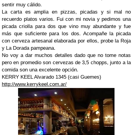
sentir muy cálido.
La carta es amplia en pizzas, picadas y si mal no
recuerdo platos varios. Fui con mi novia y pedimos una
picada criolla para dos que vino muy abundante y fue
más que suficiente para los dos. Acompañe la picada
con cerveza artesanal elaborada por ellos, probe la Roja
y La Dorada pampeana.
No voy a dar muchos detalles dado que no tome notas
pero en promedio son cervezas de 3,5 chopps, junto a la
comida son una excelente opción.
KERRY KEEL
Alvarado 1345 (casi Guemes)
http://www.kerrykeel.com.ar/