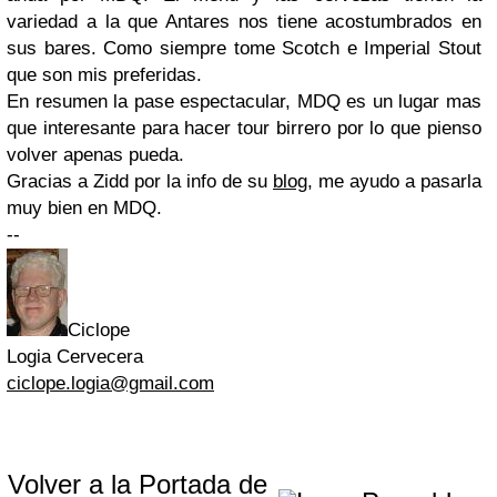
variedad a la que Antares nos tiene acostumbrados en
sus bares. Como siempre tome Scotch e Imperial Stout
que son mis preferidas.
En resumen la pase espectacular, MDQ es un lugar mas
que interesante para hacer tour birrero por lo que pienso
volver apenas pueda.
Gracias a Zidd por la info de su
blog
, me ayudo a pasarla
muy bien en MDQ.
--
Ciclope
Logia Cervecera
ciclope.logia@gmail.com
Volver a la Portada de