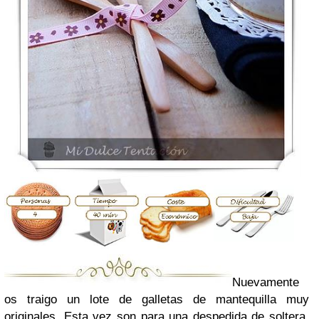
Nuevamente
os traigo un lote de galletas de mantequilla muy
originales. Esta vez son para una despedida de soltera,