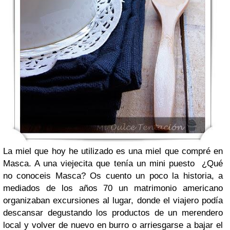
La miel que hoy he utilizado es una miel que compré en
Masca. A una viejecita que tenía un mini puesto ¿Qué
no conoceis Masca? Os cuento un poco la historia, a
mediados de los años 70 un matrimonio americano
organizaban excursiones al lugar, donde el viajero podía
descansar degustando los productos de un merendero
local y volver de nuevo en burro o arriesgarse a bajar el