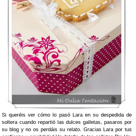
Si queréis ver cómo lo pasó Lara en su despedida de
soltera cuando repartió las dulces galletas, pasaros por
su blog y no os perdáis su relato. Gracias Lara por tus