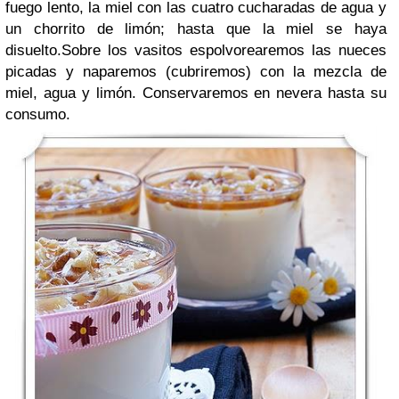
fuego lento, la miel con las cuatro cucharadas de agua y
un chorrito de limón; hasta que la miel se haya
disuelto.Sobre los vasitos espolvorearemos las nueces
picadas y naparemos (cubriremos) con la mezcla de
miel, agua y limón. Conservaremos en nevera hasta su
consumo.