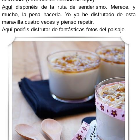
Aquí
disponéis de la ruta de senderismo. Merece, y
mucho, la pena hacerla. Yo ya he disfrutado de esta
maravilla cuatro veces y pienso repetir.
Aquí podéis disfrutar de fantásticas fotos del paisaje.