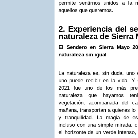
permite sentirnos unidos a la 
aquellos que queremos.
2. Experiencia del s
naturaleza de Sierra
El Sendero en Sierra Mayo 20
naturaleza sin igual
La naturaleza es, sin duda, uno 
uno puede recibir en la vida. Y
2021 fue uno de los más prec
naturaleza que hayamos te
vegetación, acompañada del ca
mañana, transportan a quienes lo
y tranquilidad. La magia de es
incluso con una simple mirada, 
el horizonte de un verde intenso, 