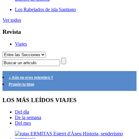
Los Rabelados de isla Santiago
Ver todos
Revista
Viajes
¿ Aún no eres miembro ?
Propón tu blog
LOS MÁS LEÍDOS VIAJES
Del día
De la semana
Del mes