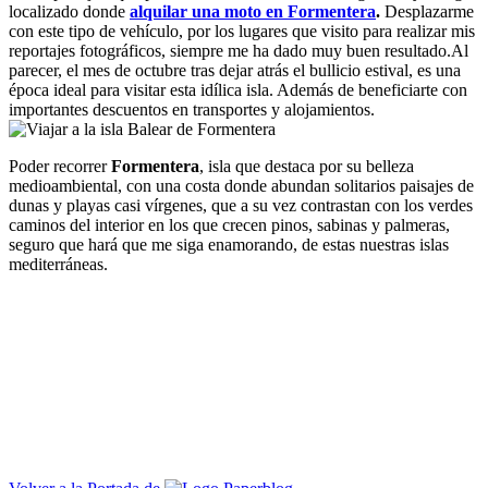
localizado donde
alquilar una moto en Formentera
.
Desplazarme
con este tipo de vehículo, por los lugares que visito para realizar mis
reportajes fotográficos, siempre me ha dado muy buen resultado.
Al
parecer, el mes de octubre tras dejar atrás el bullicio estival, es una
época ideal para visitar esta idílica isla. Además de beneficiarte con
importantes descuentos en transportes y alojamientos.
Poder recorrer
Formentera
, isla que destaca por su belleza
medioambiental, con una costa donde abundan solitarios paisajes de
dunas y playas casi vírgenes, que a su vez contrastan con los verdes
caminos del interior en los que crecen pinos, sabinas y palmeras,
seguro que hará que me siga enamorando, de estas nuestras islas
mediterráneas.