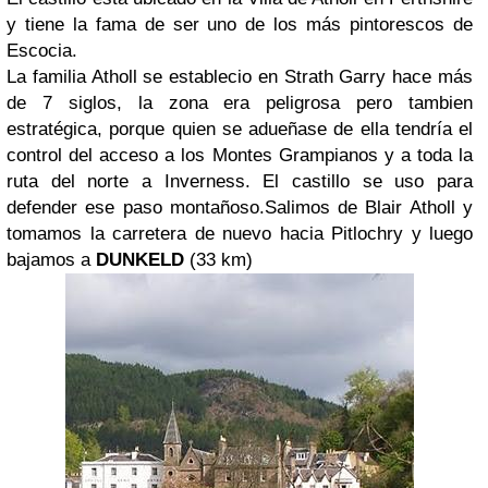
y tiene la fama de ser uno de los más pintorescos de
Escocia.
La familia Atholl se establecio en Strath Garry hace más
de 7 siglos, la zona era peligrosa pero tambien
estratégica, porque quien se adueñase de ella tendría el
control del acceso a los Montes Grampianos y a toda la
ruta del norte a Inverness. El castillo se uso para
defender ese paso montañoso.Salimos de Blair Atholl y
tomamos la carretera de nuevo hacia Pitlochry y luego
bajamos a
DUNKELD
(33 km)