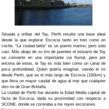
Situada a orillas del Tay, Perth resulta una base ideal
desde la que explorar Escocia tanto en tren como en
coche. "La ciudad bella" es un puerto marino, pero solo
casi. Más abajo de su trio de puentes el estuario de Tay
se convierte en una importante via fluvial, pero por
encima de estos, el Tay es más bien como un canal de
poca profundidad. Quien podría imaginar, viendo el rio
desde Perth, que es el más largo de Escocia (192km) y
que lleva un mayor caudal de agua al mar que cualquier
otro rio de Gran Bretaña.
La ciudad de Perth fue durante la Edad Media capital de
facto de Escocia, dada su proximidad con respecto a
SCONE, donde se coronaba a los reyes escoceses.