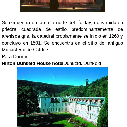
Se encuentra en la orilla norte del río Tay, construida en
priedra cuadrada de estilo predominantemente de
arenisca gris, la catedral propiamente se inicio en 1260 y
concluyo en 1501. Se encuentra en el sitio del antiguo
Monasterio de Culdee.
Para Dormir
Hilton Dunkeld House hotel
Dunkeld, Dunkeld