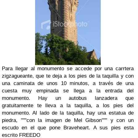
Para llegar al monumento se accede por una carrtera
zigzagueante, que te deja a los pies de la taquilla y con
una caminata de unos 10 minutos, a través de una
cuesta muy empinada se llega a la entrada del
monumento. Hay un autobus lanzadera que
gratuitamente te lleva a la taquilla, a los pies del
monumento. Al lado de la taquilla, hay una estatua de
piedra, """con la imagen de Mel Gibson""" y con un
escudo en el que pone Braveheart. A sus pies esta
escrito FREEDO