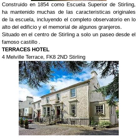
Construido en 1854 como Escuela Superior de Stirling,
ha mantenido muchas de las caracteristicas originales
de la escuela, incluyendo el completo observatorio en lo
alto del edificio y el memorial de algunos granjeros.
Situado en el centro de Stirling a solo un paseo desde el
famoso castillo .
TERRACES HOTEL
4 Melville Terrace, FK8 2ND Stirling