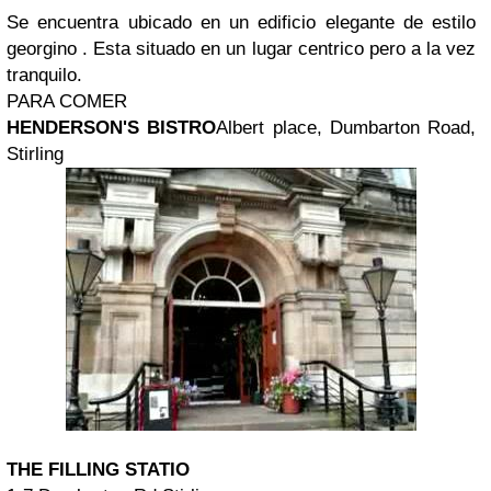
Se encuentra ubicado en un edificio elegante de estilo
georgino . Esta situado en un lugar centrico pero a la vez
tranquilo.
PARA COMER
HENDERSON'S BISTRO
Albert place, Dumbarton Road,
Stirling
THE FILLING STATIO