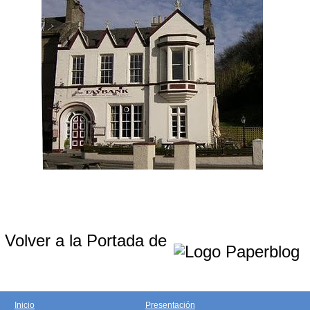
Volver a la Portada de
Inicio
Presentación