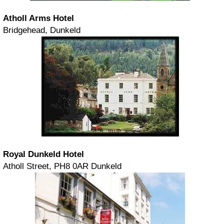
Atholl Arms Hotel
Bridgehead, Dunkeld
Royal Dunkeld Hotel
Atholl Street, PH8 0AR Dunkeld