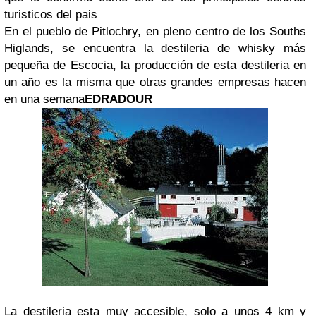
turisticos del pais
En el pueblo de Pitlochry, en pleno centro de los Souths
Higlands, se encuentra la destileria de whisky más
pequeña de Escocia, la producción de esta destileria en
un año es la misma que otras grandes empresas hacen
en una semana
EDRADOUR
La destileria esta muy accesible, solo a unos 4 km y