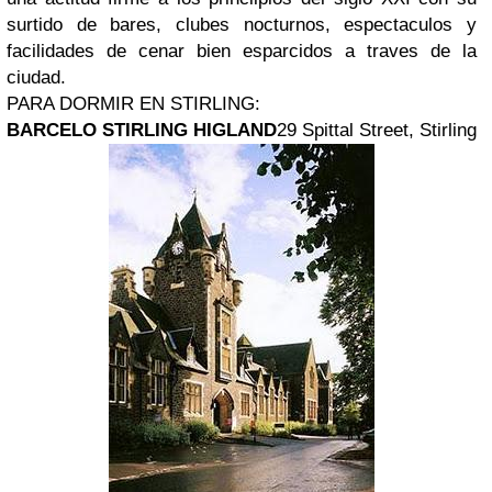
surtido de bares, clubes nocturnos, espectaculos y
facilidades de cenar bien esparcidos a traves de la
ciudad.
PARA DORMIR EN STIRLING:
BARCELO STIRLING HIGLAND
29 Spittal Street, Stirling