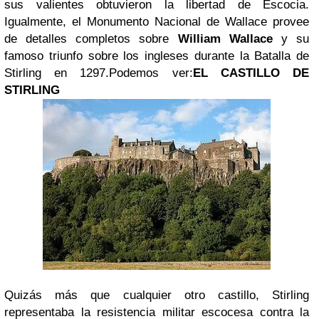
sus valientes obtuvieron la libertad de Escocia.
Igualmente, el Monumento Nacional de Wallace provee
de detalles completos sobre
William Wallace
y su
famoso triunfo sobre los ingleses durante la Batalla de
Stirling en 1297.Podemos ver:
EL CASTILLO DE
STIRLING
Quizás más que cualquier otro castillo, Stirling
representaba la resistencia militar escocesa contra la