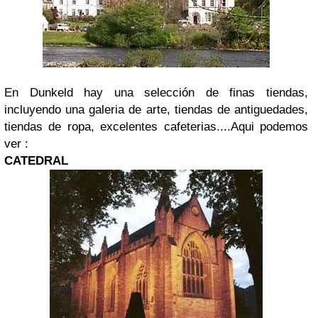
En Dunkeld hay una selección de finas tiendas,
incluyendo una galeria de arte, tiendas de antiguedades,
tiendas de ropa, excelentes cafeterias....Aqui podemos
ver :
CATEDRAL