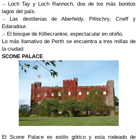
.- Loch Tay y Loch Rannoch, dos de los más bonitos
lagos del país.
.- Las destilerias de Aberfeldy, Pitlochry, Crieff y
Edaradour.
.- El bosque de Killiecrankie, espectacular en otoño.
Lo más llamativo de Perth se encuentra a tres millas de
la ciudad:
SCONE PALACE
El Scone Palace es estilo gótico y esta rodeado de