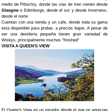
medio de Pitlochry, donde las vias de tren vienen desde
Glasgow
o Edimburgo, desde el sur y desde Inverness,
desde el norte
Cuentan con una tienda y un cafe, donde toda su gama
esta disponible para probar, a precios bajos. A pesar de
ser una destileria pequeña tienen gran variedad de
Wiskys, principalmente muchos "finished"
VISITA A QUEEN'S VIEW
El Queen's View es un mirador desde el que se aprecian