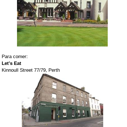
Para comer:
Let's Eat
Kinnoull Street 77/79, Perth