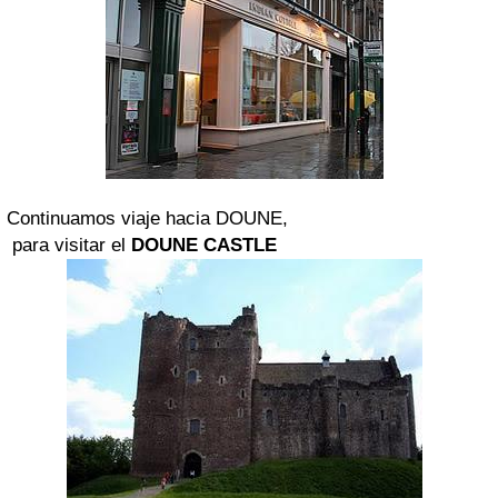
Continuamos viaje hacia DOUNE,
para visitar el
DOUNE CASTLE