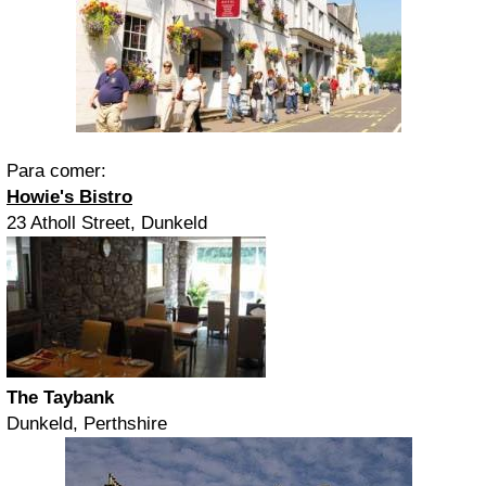
Para comer:
Howie's Bistro
23 Atholl Street, Dunkeld
The Taybank
Dunkeld, Perthshire