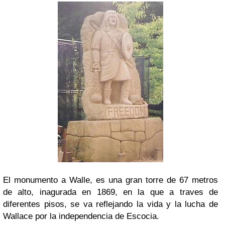
El monumento a Walle, es una gran torre de 67 metros
de alto, inagurada en 1869, en la que a traves de
diferentes pisos, se va reflejando la vida y la lucha de
Wallace por la independencia de Escocia.