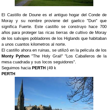
El Castillo de Doune es el antiguo hogar del Conde de
Moray y su nombre proviene del gaelico "Dun" que
significa Fuerte. Este castillo se construyo hace 700
años para proteger las ricas tierras de cultivo de Moray
de los salvajes pobladores de los Higlands que habitaban
a unos cuantos kilometros al norte.
El castillo ahora en ruinas, se utilizó en la pelicula de los
Monty Python
"The Holy Grail" "Los Caballeros de la
mesa cuadrada y sus locos seguidores".
Seguimos hacia
PERTH
(49 k
PERTH