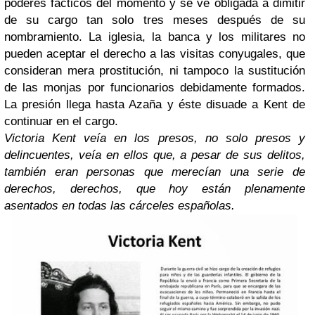
poderes fácticos del momento y se ve obligada a dimitir
de su cargo tan solo tres meses después de su
nombramiento. La iglesia, la banca y los militares no
pueden aceptar el derecho a las visitas conyugales, que
consideran mera prostitución, ni tampoco la sustitución
de las monjas por funcionarios debidamente formados.
La presión llega hasta Azaña y éste disuade a Kent de
continuar en el cargo.
Victoria Kent veía en los presos, no solo presos y
delincuentes, veía en ellos que, a pesar de sus delitos,
también eran personas que merecían una serie de
derechos, derechos, que hoy están plenamente
asentados en todas las cárceles españolas.