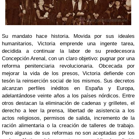
Su mandato hace historia. Movida por sus ideales
humanitarios, Victoria emprende una ingente tarea,
decidida a continuar la labor de su predecesora
Concepción Arenal, con un claro objetivo: pugnar por una
reforma penitenciaria revolucionaria. Obcecada por
mejorar la vida de los presos, Victoria defiende con
tesón la reinserción social de los mismos. Sus decretos
alcanzan perfiles inéditos en España y Europa,
adelantándose veinte años a los países nórdicos. Entre
otros destacan la eliminación de cadenas y grilletes, el
derecho a leer la prensa, libertad de asistencia a los
actos religiosos, permisos de salida, incremento de la
ración alimentaria o la creación de talleres de trabajo.
Pero algunas de sus reformas no son aceptadas por los