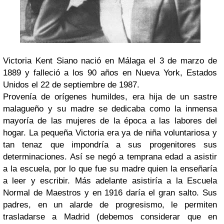
Victoria Kent Siano nació en Málaga el 3 de marzo de
1889 y falleció a los 90 años en Nueva York, Estados
Unidos el 22 de septiembre de 1987.
Provenía de orígenes humildes, era hija de un sastre
malagueño y su madre se dedicaba como la inmensa
mayoría de las mujeres de la época a las labores del
hogar. La pequeña Victoria era ya de niña voluntariosa y
tan tenaz que impondría a sus progenitores sus
determinaciones. Así se negó a temprana edad a asistir
a la escuela, por lo que fue su madre quien la enseñaría
a leer y escribir. Más adelante asistiría a la Escuela
Normal de Maestros y en 1916 daría el gran salto. Sus
padres, en un alarde de progresismo, le permiten
trasladarse a Madrid (debemos considerar que en