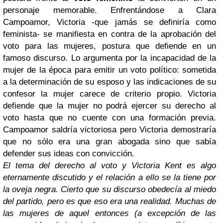
personaje memorable. Enfrentándose a Clara
Campoamor, Victoria -que jamás se definiría como
feminista- se manifiesta en contra de la aprobación del
voto para las mujeres, postura que defiende en un
famoso discurso. Lo argumenta por la incapacidad de la
mujer de la época para emitir un voto político: sometida
a la determinación de su esposo y las indicaciones de su
confesor la mujer carece de criterio propio. Victoria
defiende que la mujer no podrá ejercer su derecho al
voto hasta que no cuente con una formación previa.
Campoamor saldría victoriosa pero Victoria demostraría
que no sólo era una gran abogada sino que sabía
defender sus ideas con convicción.
El tema del derecho al voto y Victoria Kent es algo
eternamente discutido y el relación a ello se la tiene por
la oveja negra. Cierto que su discurso obedecía al miedo
del partido, pero es que eso era una realidad. Muchas de
las mujeres de aquel entonces (a excepción de las