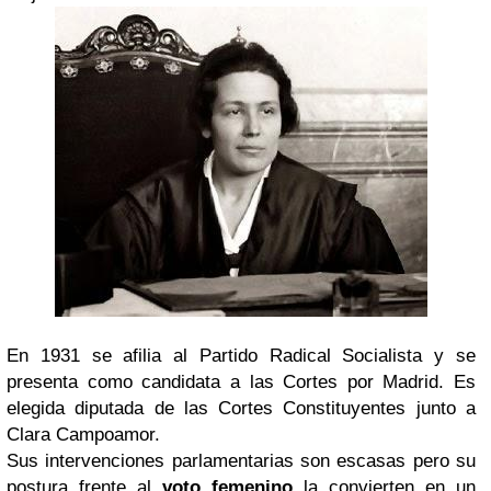
En 1931 se afilia al Partido Radical Socialista y se
presenta como candidata a las Cortes por Madrid. Es
elegida diputada de las Cortes Constituyentes junto a
Clara Campoamor.
Sus intervenciones parlamentarias son escasas pero su
postura frente al
voto femenino
la convierten en un