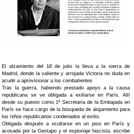
El alzamiento del 18 de julio la lleva a la sierra de
Madrid, donde la valiente y arrojada Victoria no duda en
acudir a aprovisionar a los combatientes
Tras la guerra, habiendo prestado apoyo a la causa
republicana se ve obligada a exiliarse en París. Allí
desde su puesto como 1ª Secretaria de la Embajada en
París se hace cargo de la búsqueda de alojamiento para
los niños republicanos condenados al exilio.
Obligada después a ocultarse en un piso en París y
acosada por la Gestapo y el espionaje fascista, escribe