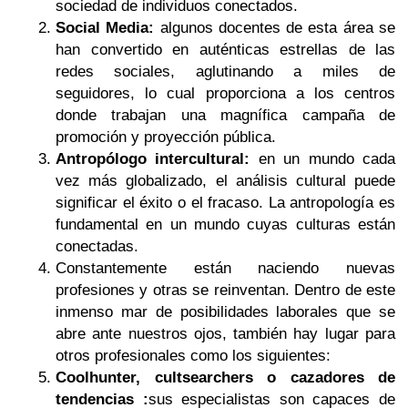
sociedad de individuos conectados.
Social Media:
algunos docentes de esta área se
han convertido en auténticas estrellas de las
redes sociales, aglutinando a miles de
seguidores, lo cual proporciona a los centros
donde trabajan una magnífica campaña de
promoción y proyección pública.
Antropólogo intercultural:
en un mundo cada
vez más globalizado, el análisis cultural puede
significar el éxito o el fracaso. La antropología es
fundamental en un mundo cuyas culturas están
conectadas.
Constantemente están naciendo nuevas
profesiones y otras se reinventan. Dentro de este
inmenso mar de posibilidades laborales que se
abre ante nuestros ojos, también hay lugar para
otros profesionales como los siguientes:
Coolhunter, cultsearchers o cazadores de
tendencias :
sus especialistas son capaces de