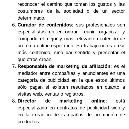
reconocer el camino que toman los gustos y las
costumbres de la sociedad o de un sector
determinado.
Curador de contenidos:
sus profesionales son
especialistas en encontrar, reunir, organizar y
compartir el mejor y más relevante contenido de
un tema online específico. Su trabajo no es crear
más contenido, sino dar sentido y presentar el
que otros crean.
Responsable de marketing de afiliación:
es el
mediador entre compañías y anunciantes en una
categoría de publicidad en la que estos últimos
sólo pagan si existen resultados en cuanto a
visitas web, ventas o registros.
Director de marketing online:
está
especializado en contratos de publicidad web y
en la creación de campañas de promoción de
productos.