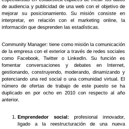
de audiencia y publicidad de una web con el objetivo de
mejorar su posicionamiento. Su misión consiste en
interpretar, en relación con el marketing online, la
información que desprenden las estadísticas.
Community Manager: tiene como misión la comunicación
de la empresa con el exterior a través de redes sociales
como Facebook, Twitter o LinkedIn. Su función es
fomentar conversaciones y debates en Internet,
gestionando, construyendo, moderando, dinamizando y
potenciando una red social o una comunidad virtual. El
número de ofertas de trabajo de este puesto se ha
duplicado en por ocho en 2010 con respecto al año
anterior.
Emprendedor social:
profesional innovador,
ligado a la reestructuración de una nueva