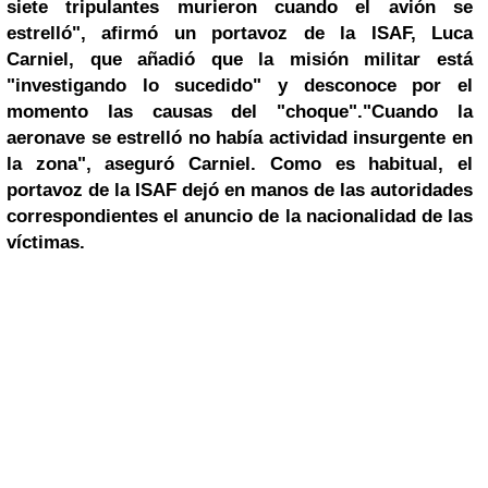
siete tripulantes murieron cuando el avión se
estrelló", afirmó un portavoz de la ISAF, Luca
Carniel, que añadió que la misión militar está
"investigando lo sucedido" y desconoce por el
momento las causas del "choque".
"Cuando la
aeronave se estrelló no había actividad insurgente en
la zona", aseguró Carniel. Como es habitual, el
portavoz de la ISAF dejó en manos de las autoridades
correspondientes el anuncio de la nacionalidad de las
víctimas.