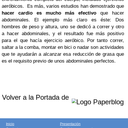
aeróbicos. Es más,
varios estudios han demostrado que
hacer cardio
es mucho más
efectivo
que hacer
abdominales. El ejemplo más claro es éste: Dos
hombres de peso y altura, uno se dedicó a correr y otro
a hacer abdominales, y el resultado fue más positivo
para el que hacía ejercicio aeróbico.
Por tanto correr,
saltar a la comba, montar en bici o nadar son actividades
que te ayudarán a alcanzar esa reducción de grasa que
es el requisito previo de unos abdominales perfectos.
Volver a la Portada de
Inicio
Presentación