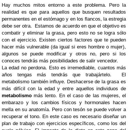
Hay muchos mitos entorno a este problema. Pero la
realidad es que para aquellos que busquen resultados
permanentes en el estómago y en los flancos, la estregia
debe ser otra. Estamos de acuerdo en que el objetivo es
combatir y eliminar la grasa, pero esto no se logra sólo
con el ejercicio. Existen ciertos factores que te pueden
hacer más vulnerable (da igual si eres hombre o mujer),
algunos se puede modificar y otros no, pero si los
conoces tendrás más posibilidades de salir vencedor.
La edad no perdona. Esto es irremediable, cuantos más
años tengas más tendrás que trabajártelo. El
metabolismo también influye.
Deshacerse de la grasa es
más difícil con la edad y entre aquellos individuos de
metabolismo
más lento.
En el caso de las mujeres, el
embarazo y los cambios físicos y hormonales hacen
mella en su anatomía. Pero con tesón se puede volver a
recuperar el tono. En este caso es necesario diseñar un
plan de trabajo con
ejercicios específicos, como los del