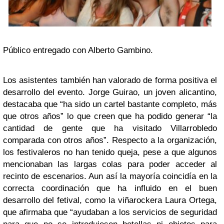
Público entregado con Alberto Gambino.
Los asistentes también han valorado de forma positiva el
desarrollo del evento. Jorge Guirao, un joven alicantino,
destacaba que “ha sido un cartel bastante completo, más
que otros años” lo que creen que ha podido generar “la
cantidad de gente que ha visitado Villarrobledo
comparada con otros años”. Respecto a la organización,
los festivaleros no han tenido queja, pese a que algunos
mencionaban las largas colas para poder acceder al
recinto de escenarios. Aun así la mayoría coincidía en la
correcta coordinación que ha influido en el buen
desarrollo del fetival, como la viñarockera Laura Ortega,
que afirmaba que “ayudaban a los servicios de seguridad