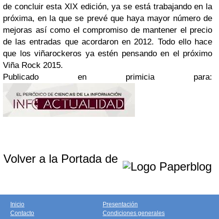
de concluir esta XIX edición, ya se está trabajando en la
próxima, en la que se prevé que haya mayor número de
mejoras así como el compromiso de mantener el precio
de las entradas que acordaron en 2012. Todo ello hace
que los viñarockeros ya estén pensando en el próximo
Viña Rock 2015.
Publicado en primicia para:
Volver a la Portada de
Inicio
Presentación
Contacto
Condiciones generales