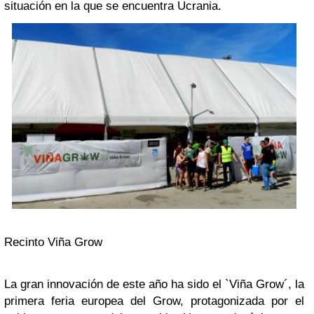
situación en la que se encuentra Ucrania.
Recinto Viña Grow
La gran innovación de este año ha sido el `Viña Grow´, la
primera feria europea del Grow, protagonizada por el