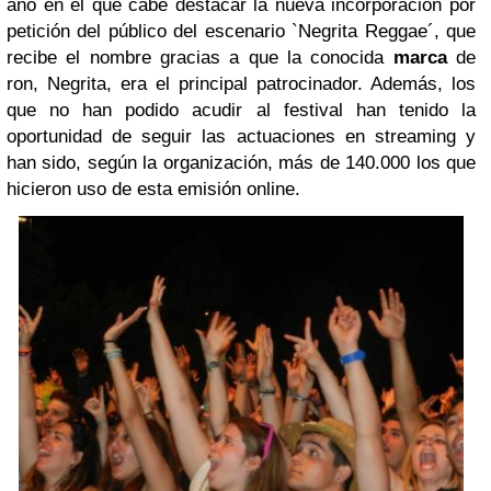
año en el que cabe destacar la nueva incorporación por
petición del público del escenario `Negrita Reggae´, que
recibe el nombre gracias a que la conocida
marca
de
ron, Negrita, era el principal patrocinador. Además, los
que no han podido acudir al festival han tenido la
oportunidad de seguir las actuaciones en streaming y
han sido, según la organización, más de 140.000 los que
hicieron uso de esta emisión online.