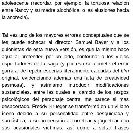
adolescente (recordar, por ejemplo, la tortuosa relación
entre Nancy y su madre alcohólica, o las alusiones hacia
la anorexia).
Tal vez uno de los mayores errores conceptuales que se
les puede achacar al director Samuel Bayer y a los
guionistas de esta nueva versión, es que la misma hace
agua al pretender, por un lado, conformar a los viejos
espectadores de la saga (y por eso se comete el error
garrafal de repetir escenas literalmente calcadas del
film
original, evidenciando además una falta de creatividad
pasmosa), y asimismo introducir modificaciones
sustanciales, entre las cuales el cambio de los rasgos
psicológicos del personaje central me parece el más
desacertado. Freddy Krueger se transformó en un villano
ícono debido a su personalidad entre desquiciada y
sarcástica, a su propensión a corretear y juguetear con
sus ocasionales víctimas, así como a soltar frases