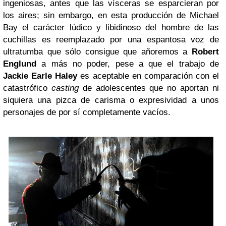
ingeniosas, antes que las vísceras se esparcieran por
los aires; sin embargo, en esta producción de Michael
Bay el carácter lúdico y libidinoso del hombre de las
cuchillas es reemplazado por una espantosa voz de
ultratumba que sólo consigue que añoremos a
Robert
Englund
a más no poder, pese a que el trabajo de
Jackie Earle Haley
es aceptable en comparación con el
catastrófico
casting
de adolescentes que no aportan ni
siquiera una pizca de carisma o expresividad a unos
personajes de por sí completamente vacíos.