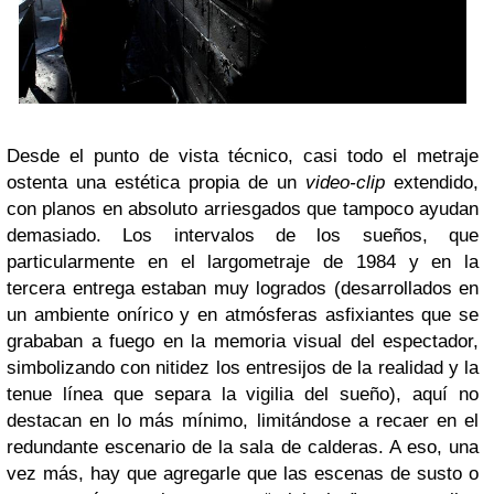
Desde el punto de vista técnico, casi todo el metraje
ostenta una estética propia de un
video-clip
extendido,
con planos en absoluto arriesgados que tampoco ayudan
demasiado. Los intervalos de los sueños, que
particularmente en el largometraje de 1984 y en la
tercera entrega estaban muy logrados (desarrollados en
un ambiente onírico y en atmósferas asfixiantes que se
grababan a fuego en la memoria visual del espectador,
simbolizando con nitidez los entresijos de la realidad y la
tenue línea que separa la vigilia del sueño), aquí no
destacan en lo más mínimo, limitándose a recaer en el
redundante escenario de la sala de calderas. A eso, una
vez más, hay que agregarle que las escenas de susto o