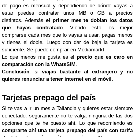
de pago es mensual y dependiendo de dónde vayas a
estar puedes contratar unos MB o GB a precios
distintos. Además
el primer mes te doblan los datos
que hayas contratado
. Viendo esto, es mejor
comprarse cada mes que lo vayas a usar, pagas menos
y tienes el doble. Luego con dar de baja la tarjeta es
suficiente. Se puede comprar en Mediamarkt.
Lo que menos me gusta es el
precio que es caro en
comparación con la WhatsSIM
.
Conclusión
: si
viajas bastante al extranjero y no
quieres renunciar a tener internet en el móvil
.
Tarjetas prepago del país
Si te vas a ir un mes a Tailandia y quieres estar siempre
conectado, seguramente no te valga ninguna de las dos
opciones que te he puesto ahí. Lo que recomiendo es
comprarte ahí una tarjeta prepago del país con
tarifa