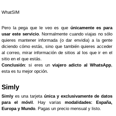
WhatSIM
Pero la pega que le veo es que
únicamente es para
usar este servicio
. Normalmente cuando viajas no sólo
quieres mantener informada (o dar envidia) a la gente
diciendo cómo estás, sino que también quieres acceder
al correo, mirar información de sitios al los que ir en el
sitio en el que estás.
Conclusión
: si eres un
viajero adicto al WhatsApp
,
esta es tu mejor opción.
Simly
Simly
es una tarjeta
única y exclusivamente de datos
para el móvil
. Hay varias
modalidades: España,
Europa y Mundo
. Pagas un precio mensual y listo.