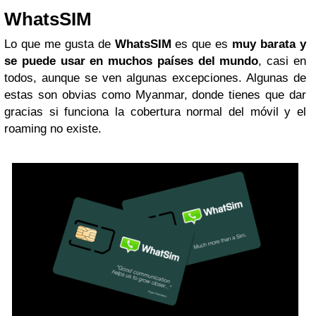
WhatsSIM
Lo que me gusta de
WhatsSIM
es que es
muy barata y
se puede usar en muchos países del mundo
, casi en
todos, aunque se ven algunas excepciones. Algunas de
estas son obvias como Myanmar, donde tienes que dar
gracias si funciona la cobertura normal del móvil y el
roaming no existe.