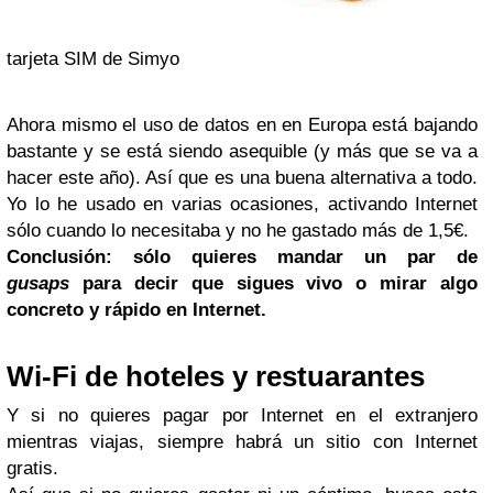
tarjeta SIM de Simyo
Ahora mismo el uso de datos en en Europa está bajando
bastante y se está siendo asequible (y más que se va a
hacer este año). Así que es una buena alternativa a todo.
Yo lo he usado en varias ocasiones, activando Internet
sólo cuando lo necesitaba y no he gastado más de 1,5€.
Conclusión: sólo quieres mandar un par de
gusaps
para decir que sigues vivo o mirar algo
concreto y rápido en Internet.
Wi-Fi de hoteles y restuarantes
Y si no quieres pagar por Internet en el extranjero
mientras viajas, siempre habrá un sitio con Internet
gratis.