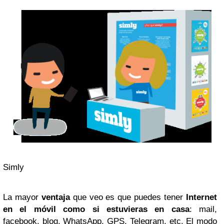
Simly
La mayor
ventaja
que veo es que puedes tener
Internet
en el móvil como si estuvieras en casa
: mail,
facebook, blog, WhatsApp, GPS, Telegram, etc. El modo