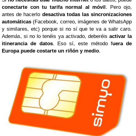
conectarte con tu tarifa normal al móvil
. Pero ojo,
antes de hacerlo
desactiva todas las sincronizaciones
automáticas
(Facebook, correo, imágenes de WhatsApp
y similares, etc) porque si no sí que te va a salir caro.
Además, si no lo tenéis ya activado, deberéis
activar la
itinerancia de datos
. Eso sí, este método f
uera de
Europa puede costarte un riñón y medio
.