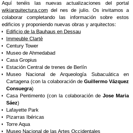
Aquí tenéis las nuevas actualizaciones del portal
wikiarquitectura.com
del nes de julio. Os invitamos a
colaborar completando las información sobre estos
edificios y proponiendo nuevas obras y arquitectos:
Edificio de la Bauhaus en Dessau
Immeuble Clartè
Century Tower
Museo de Ahmedabad
Casa Gropius
Estación Central de trenes de Berlín
Museo Nacional de Arqueología Subacuática en
Cartagena (con la colaboración de
Guillermo Vázquez
Consuegra
)
Casa Pentimento (con la colaboración de
Jose Maria
Sáez
)
Lafayette Park
Pizarras Ibéricas
Torre Aqua
Museo Nacional de las Artes Occidentales