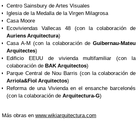
Centro Sainsbury de Artes Visuales
Iglesia de la Medalla de la Virgen Milagrosa
Casa Moore
Ecoviviendas Vallecas 48 (con la colaboración de
Auriens Arquitectura
)
Casa A-M (con la colaboración de
Guibernau-Mateu
Arquitectes
)
Edificio EEUU de vivienda multifamiliar (con la
colaboración de
BAK Arquitectos
)
Parque Central de Nou Barris (con la colaboración de
Arriola&Fiol Arquitectos
)
Reforma de una Vivienda en el ensanche barcelonés
(con la colaboración de
Arquitectura-G
)
Más obras en
www.wikiarquitectura.com