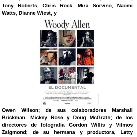
Tony Roberts, Chris Rock, Mira Sorvino, Naomi
Watts, Dianne Wiest, y
Owen Wilson; de sus colaboradores Marshall
Brickman, Mickey Rose y Doug McGrath; de los
directores de fotografía Gordon Willis y Vilmos
Zsigmond; de su hermana y productora, Letty