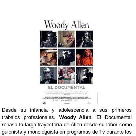
Desde su infancia y adolescencia a sus primeros
trabajos profesionales,
Woody Allen
: El Documental
repasa la larga trayectoria de Allen desde su labor como
guionista y monologuista en programas de Tv durante los