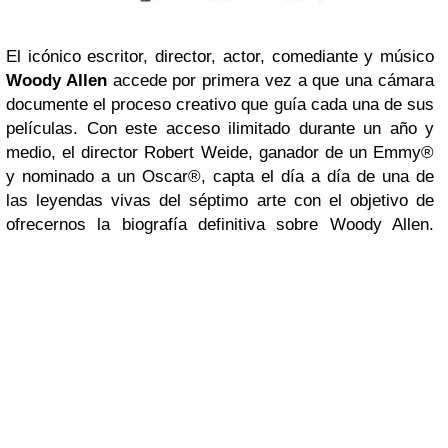
El icónico escritor, director, actor, comediante y músico
Woody Allen
accede por primera vez a que una cámara
documente el proceso creativo que guía cada una de sus
películas. Con este acceso ilimitado durante un año y
medio, el director Robert Weide, ganador de un Emmy®
y nominado a un Oscar®, capta el día a día de una de
las leyendas vivas del séptimo arte con el objetivo de
ofrecernos la biografía definitiva sobre Woody Allen.