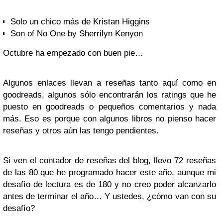
Solo un chico más de Kristan Higgins
Son of No One by Sherrilyn Kenyon
Octubre ha empezado con buen pie…
Algunos enlaces llevan a reseñas tanto aquí como en
goodreads, algunos sólo encontrarán los ratings que he
puesto en goodreads o pequeños comentarios y nada
más. Eso es porque con algunos libros no pienso hacer
reseñas y otros aún las tengo pendientes.
Si ven el contador de reseñas del blog, llevo 72 reseñas
de las 80 que he programado hacer este año, aunque mi
desafío de lectura es de 180 y no creo poder alcanzarlo
antes de terminar el año… Y ustedes, ¿cómo van con su
desafío?