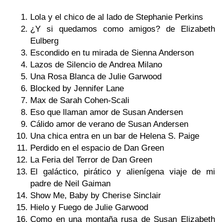
Lola y el chico de al lado de Stephanie Perkins
¿Y si quedamos como amigos? de Elizabeth
Eulberg
Escondido en tu mirada de Sienna Anderson
Lazos de Silencio de Andrea Milano
Una Rosa Blanca de Julie Garwood
Blocked by Jennifer Lane
Max de Sarah Cohen-Scali
Eso que llaman amor de Susan Andersen
Cálido amor de verano de Susan Andersen
Una chica entra en un bar de Helena S. Paige
Perdido en el espacio de Dan Green
La Feria del Terror de Dan Green
El galáctico, pirático y alienígena viaje de mi
padre de Neil Gaiman
Show Me, Baby by Cherise Sinclair
Hielo y Fuego de Julie Garwood
Como en una montaña rusa de Susan Elizabeth