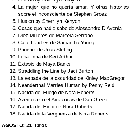
La mujer que no quería amar. Y otras historias
sobre el inconsciente de Stephen Grosz
Illusion by Sherrilyn Kenyon
Cosas que nadie sabe de Alessandro D’Avenia
Diez Mujeres de Marcela Serrano
Calle Londres de Samantha Young
Phoenix de Joss Stirling
Luna llena de Keri Arthur
Éxtasis de Maya Banks
Straddling the Line by Jaci Burton
La espada de la oscuridad de Kinley MacGregor
Neanderthal Marries Human by Penny Reid
Nacida del Fuego de Nora Roberts
Aventura en el Amazonas de Dan Green
Nacida del Hielo de Nora Roberts
Nacida de la Vergüenza de Nora Roberts
AGOSTO: 21 libros