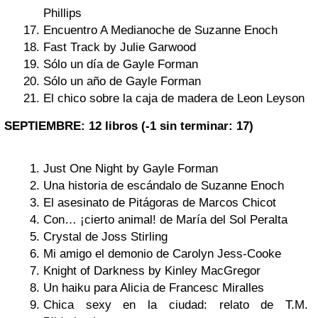
Phillips
Encuentro A Medianoche de Suzanne Enoch
Fast Track by Julie Garwood
Sólo un día de Gayle Forman
Sólo un año de Gayle Forman
El chico sobre la caja de madera de Leon Leyson
SEPTIEMBRE: 12 libros (-1 sin terminar: 17)
Just One Night by Gayle Forman
Una historia de escándalo de Suzanne Enoch
El asesinato de Pitágoras de Marcos Chicot
Con… ¡cierto animal! de María del Sol Peralta
Crystal de Joss Stirling
Mi amigo el demonio de Carolyn Jess-Cooke
Knight of Darkness by Kinley MacGregor
Un haiku para Alicia de Francesc Miralles
Chica sexy en la ciudad: relato de T.M.