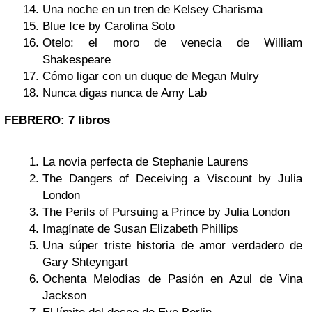
Una noche en un tren de Kelsey Charisma
Blue Ice by Carolina Soto
Otelo: el moro de venecia de William
Shakespeare
Cómo ligar con un duque de Megan Mulry
Nunca digas nunca de Amy Lab
FEBRERO: 7 libros
La novia perfecta de Stephanie Laurens
The Dangers of Deceiving a Viscount by Julia
London
The Perils of Pursuing a Prince by Julia London
Imagínate de Susan Elizabeth Phillips
Una súper triste historia de amor verdadero de
Gary Shteyngart
Ochenta Melodías de Pasión en Azul de Vina
Jackson