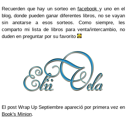
Recuerden que hay un sorteo en
facebook
y uno en el
blog, donde pueden ganar diferentes libros, no se vayan
sin anotarse a esos sorteos. Como siempre, les
comparto mi lista de libros para venta/intercambio, no
duden en preguntar por su favorito
El post Wrap Up Septiembre apareció por primera vez en
Book's Minion
.