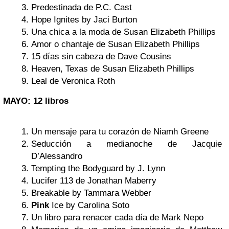
Predestinada de P.C. Cast
Hope Ignites by Jaci Burton
Una chica a la moda de Susan Elizabeth Phillips
Amor o chantaje de Susan Elizabeth Phillips
15 días sin cabeza de Dave Cousins
Heaven, Texas de Susan Elizabeth Phillips
Leal de Veronica Roth
MAYO: 12 libros
Un mensaje para tu corazón de Niamh Greene
Seducción a medianoche de Jacquie
D’Alessandro
Tempting the Bodyguard by J. Lynn
Lucifer 113 de Jonathan Maberry
Breakable by Tammara Webber
Pink
Ice by Carolina Soto
Un libro para renacer cada día de Mark Nepo