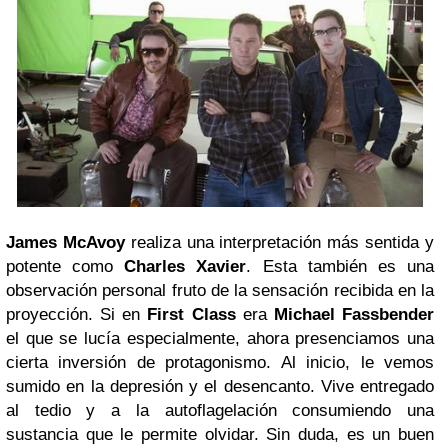
James McAvoy
realiza una interpretación más sentida y
potente como
Charles Xavier
. Esta también es una
observación personal fruto de la sensación recibida en la
proyección. Si en
First Class
era
Michael Fassbender
el que se lucía especialmente, ahora presenciamos una
cierta inversión de protagonismo. Al inicio, le vemos
sumido en la depresión y el desencanto. Vive entregado
al tedio y a la autoflagelación consumiendo una
sustancia que le permite olvidar. Sin duda, es un buen