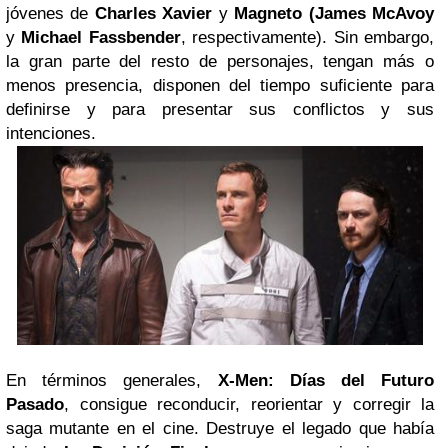
jóvenes de
Charles Xavier
y
Magneto (James McAvoy
y
Michael Fassbender
, respectivamente). Sin embargo,
la gran parte del resto de personajes, tengan más o
menos presencia, disponen del tiempo suficiente para
definirse y para presentar sus conflictos y sus
intenciones.
En términos generales,
X-Men: Días del Futuro
Pasado
, consigue reconducir, reorientar y corregir la
saga mutante en el cine. Destruye el legado que había