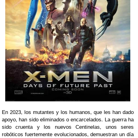
En 2023, los mutantes y los humanos, que les han dado
apoyo, han sido eliminados o encarcelados. La guerra ha
sido cruenta y los nuevos Centinelas, unos seres
robóticos fuertemente evolucionados, demuestran un día