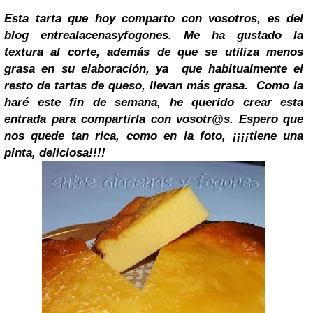
Esta tarta que hoy comparto con vosotros, es del
blog
entrealacenasyfogones. Me ha gustado la
textura al corte, además de que se utiliza menos
grasa en su elaboración, ya que habitualmente el
resto de tartas de queso, llevan más grasa.
Como la
haré este fin de semana, he querido crear esta
entrada para compartirla con vosotr@s. Espero que
nos quede tan rica, como en la foto, ¡¡¡¡tiene una
pinta, deliciosa!!!!