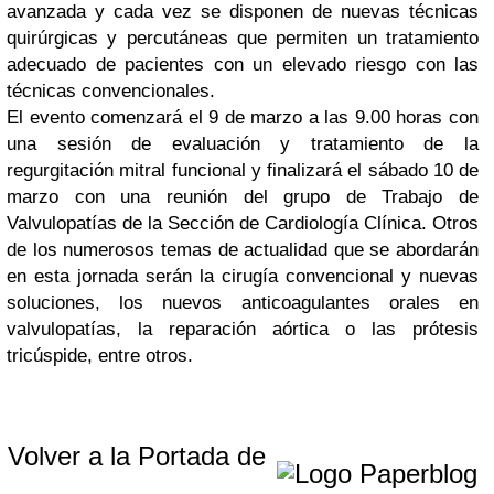
avanzada y cada vez se disponen de nuevas técnicas
quirúrgicas y percutáneas que permiten un tratamiento
adecuado de pacientes con un elevado riesgo con las
técnicas convencionales.
El evento comenzará el 9 de marzo a las 9.00 horas con
una sesión de evaluación y tratamiento de la
regurgitación mitral funcional y finalizará el sábado 10 de
marzo con una reunión del grupo de Trabajo de
Valvulopatías de la Sección de Cardiología Clínica. Otros
de los numerosos temas de actualidad que se abordarán
en esta jornada serán la cirugía convencional y nuevas
soluciones, los nuevos anticoagulantes orales en
valvulopatías, la reparación aórtica o las prótesis
tricúspide, entre otros.
Volver a la Portada de