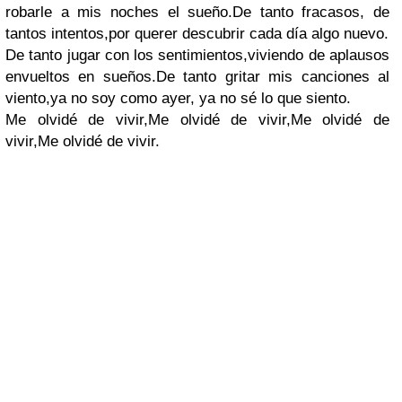
robarle a mis noches el sueño.De tanto fracasos, de
tantos intentos,por querer descubrir cada día algo nuevo.
De tanto jugar con los sentimientos,viviendo de aplausos
envueltos en sueños.De tanto gritar mis canciones al
viento,ya no soy como ayer, ya no sé lo que siento.
Me olvidé de vivir,Me olvidé de vivir,Me olvidé de
vivir,Me olvidé de vivir.