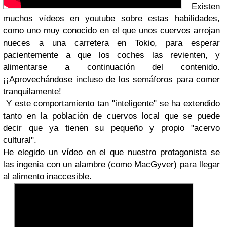
Existen
muchos vídeos en youtube sobre estas habilidades,
como uno muy conocido en el que unos cuervos arrojan
nueces a una carretera en Tokio, para esperar
pacientemente a que los coches las revienten, y
alimentarse a continuación del contenido.
¡¡Aprovechándose incluso de los semáforos para comer
tranquilamente!
Y este comportamiento tan "inteligente" se ha extendido
tanto en la población de cuervos local que se puede
decir que ya tienen su pequeño y propio "acervo
cultural".
He elegido un vídeo en el que nuestro protagonista se
las ingenia con un alambre (como MacGyver) para llegar
al alimento inaccesible.