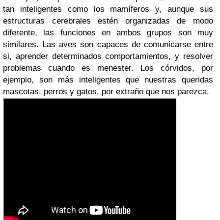
tan inteligentes como los mamíferos y, aunque sus
estructuras cerebrales estén organizadas de modo
diferente, las funciones en ambos grupos son muy
similares. Las aves son capaces de comunicarse entre
si, aprender determinados comportamientos, y resolver
problemas cuando es menester. Los córvidos, por
ejemplo, son más inteligentes que nuestras queridas
mascotas, perros y gatos, por extraño que nos parezca.