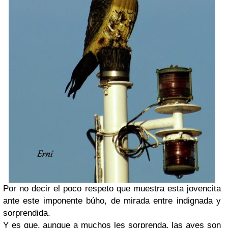
Por no decir el poco respeto que muestra esta jovencita
ante este imponente búho, de mirada entre indignada y
sorprendida.
Y es que, aunque a muchos les sorprenda, las aves son