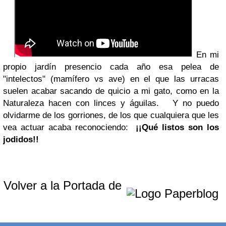
En mi
propio jardín presencio cada año esa pelea de
"intelectos" (mamífero vs ave) en el que las urracas
suelen acabar sacando de quicio a mi gato, como en la
Naturaleza hacen con linces y águilas. Y no puedo
olvidarme de los gorriones, de los que cualquiera que les
vea actuar acaba reconociendo:
¡¡Qué listos son los
jodidos!!
Volver a la Portada de