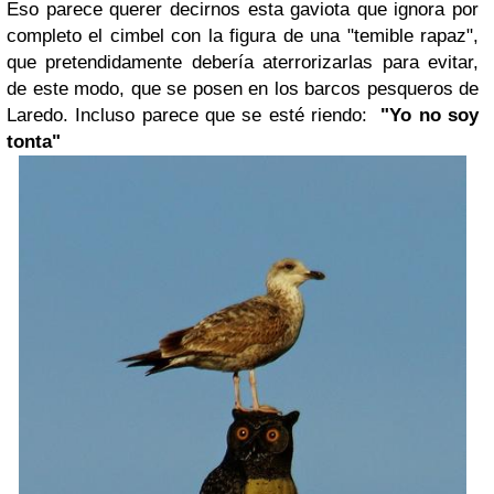
Eso parece querer decirnos esta gaviota que ignora por
completo el cimbel con la figura de una "temible rapaz",
que pretendidamente debería aterrorizarlas para evitar,
de este modo, que se posen en los barcos pesqueros de
Laredo. Incluso parece que se esté riendo:
"Yo no soy
tonta"