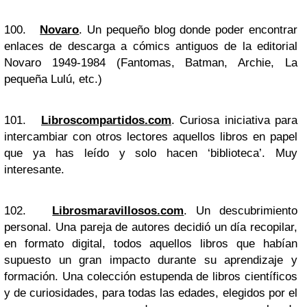
100.
Novaro
. Un pequeño blog donde poder encontrar
enlaces de descarga a cómics antiguos de la editorial
Novaro 1949-1984 (Fantomas, Batman, Archie, La
pequeña Lulú, etc.)
101.
Libroscompartidos.com
. Curiosa iniciativa para
intercambiar con otros lectores aquellos libros en papel
que ya has leído y solo hacen ‘biblioteca’. Muy
interesante.
102.
Librosmaravillosos.com
. Un descubrimiento
personal. Una pareja de autores decidió un día recopilar,
en formato digital, todos aquellos libros que habían
supuesto un gran impacto durante su aprendizaje y
formación. Una colección estupenda de libros científicos
y de curiosidades, para todas las edades, elegidos por el