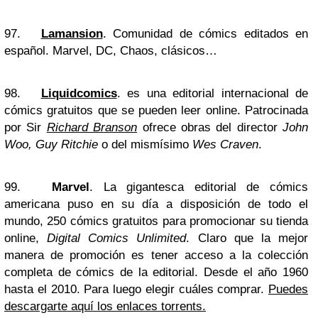
97.
Lamansion
. Comunidad de cómics editados en
español. Marvel, DC, Chaos, clásicos…
98.
Liquidcomics
. es una editorial internacional de
cómics gratuitos que se pueden leer online. Patrocinada
por Sir
Richard Branson
ofrece obras del director
John
Woo, Guy Ritchie
o del mismísimo
Wes Craven
.
99.
Marvel
. La gigantesca editorial de cómics
americana puso en su día a disposición de todo el
mundo, 250 cómics gratuitos para promocionar su tienda
online,
Digital Comics Unlimited
. Claro que la mejor
manera de promoción es tener acceso a la colección
completa de cómics de la editorial. Desde el año 1960
hasta el 2010. Para luego elegir cuáles comprar.
Puedes
descargarte aquí los enlaces torrents.