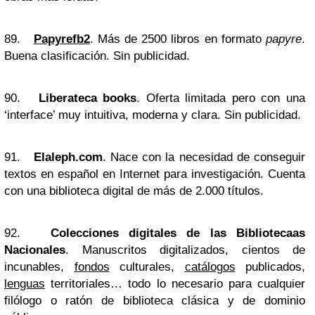
89.
Papyrefb2
. Más de 2500 libros en formato
papyre
.
Buena clasificación. Sin publicidad.
90.
Liberateca books
. Oferta limitada pero con una
‘interface’ muy intuitiva, moderna y clara. Sin publicidad.
91.
Elaleph.com
. Nace con la necesidad de conseguir
textos en español en Internet para investigación. Cuenta
con una biblioteca digital de más de 2.000 títulos.
92.
Colecciones digitales de las Bibliotecaas
Nacionales
. Manuscritos digitalizados, cientos de
incunables,
fondos
culturales,
catálogos
publicados,
lenguas
territoriales… todo lo necesario para cualquier
filólogo o ratón de biblioteca clásica y de dominio