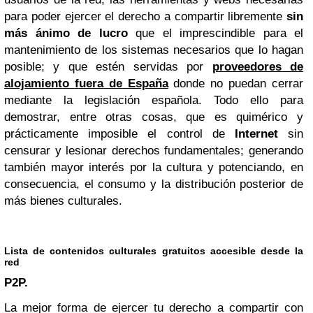
para poder ejercer el derecho a compartir libremente
sin
más ánimo de lucro
que el imprescindible para el
mantenimiento de los sistemas necesarios que lo hagan
posible; y que estén servidas por
proveedores de
alojamiento fuera de España
donde no puedan cerrar
mediante la legislación española. Todo ello para
demostrar, entre otras cosas, que es quimérico y
prácticamente imposible el control de
Internet
sin
censurar y lesionar derechos fundamentales; generando
también mayor interés por la cultura y potenciando, en
consecuencia, el consumo y la distribución posterior de
más bienes culturales.
Lista de contenidos culturales gratuitos accesible desde la
red
P2P.
La mejor forma de ejercer tu derecho a compartir con