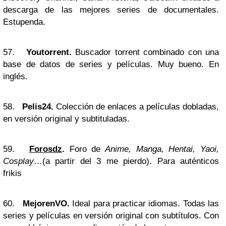
descarga de las mejores series de documentales.
Estupenda.
57.
Youtorrent.
Buscador torrent combinado con una
base de datos de series y películas. Muy bueno. En
inglés.
58.
Pelis24.
Colección de enlaces a películas dobladas,
en versión original y subtituladas.
59.
Forosdz
.
Foro de
Anime, Manga, Hentai, Yaoi,
Cosplay
…(a partir del 3 me pierdo). Para auténticos
frikis
60.
MejorenVO.
Ideal para practicar idiomas. Todas las
series y películas en versión original con subtítulos. Con