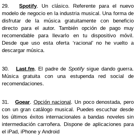
29.
Spotify
. Un clásico. Referente para el nuevo
modelo de negocio en la industria musical. Una forma de
disfrutar de la música gratuitamente con beneficio
directo para el autor. También opción de pago muy
recomendable para llevarlo en tu dispositivo móvil.
Desde que uso esta oferta ‘racional’ no he vuelto a
descargar música.
30.
Last.fm
. El padre de
Spotify
sigue dando guerra.
Música gratuita con una estupenda red social de
recomendaciones.
31.
Goear
.
Opción nacional
. Un poco denostada, pero
con un gran catálogo musical. Puedes escuchar desde
los últimos éxitos internacionales a bandas noveles sin
intermediación carroñera. Dispone de aplicaciones para
el iPad, iPhone y Android