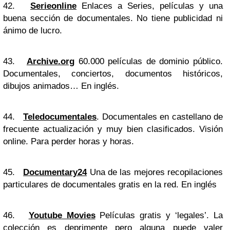
42.
Serieonline
Enlaces a Series, películas y una
buena sección de documentales. No tiene publicidad ni
ánimo de lucro.
43.
Archive.org
60.000 películas de dominio público.
Documentales, conciertos, documentos históricos,
dibujos animados… En inglés.
44.
Teledocumentales
. Documentales en castellano de
frecuente actualización y muy bien clasificados. Visión
online. Para perder horas y horas.
45.
Documentary24
Una de las mejores recopilaciones
particulares de documentales gratis en la red. En inglés
46.
Youtube Movies
Películas gratis y ‘legales’. La
colección es deprimente pero alguna puede valer