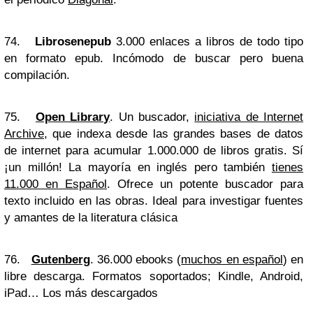
74.
Librosenepub
3.000 enlaces a libros de todo tipo
en formato epub. Incómodo de buscar pero buena
compilación.
75.
Open Library
. Un buscador,
iniciativa de Internet
Archive
, que indexa desde las grandes bases de datos
de internet para acumular 1.000.000 de libros gratis. Sí
¡un millón! La mayoría en inglés pero también
tienes
11.000 en Español
. Ofrece un potente buscador para
texto incluido en las obras. Ideal para investigar fuentes
y amantes de la literatura clásica
76.
Gutenberg
. 36.000 ebooks (
muchos en español
) en
libre descarga. Formatos soportados; Kindle, Android,
iPad… Los más descargados