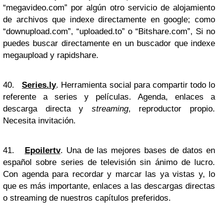
“megavideo.com” por algún otro servicio de alojamiento
de archivos que indexe directamente en google; como
“downupload.com”, “uploaded.to” o “Bitshare.com”, Si no
puedes buscar directamente en un buscador que indexe
megaupload y rapidshare.
40.
Series.ly
. Herramienta social para compartir todo lo
referente a series y películas. Agenda, enlaces a
descarga directa y
streaming
, reproductor propio.
Necesita invitación.
41.
Epoilertv
. Una de las mejores bases de datos en
español sobre series de televisión sin ánimo de lucro.
Con agenda para recordar y marcar las ya vistas y, lo
que es más importante, enlaces a las descargas directas
o streaming de nuestros capítulos preferidos.