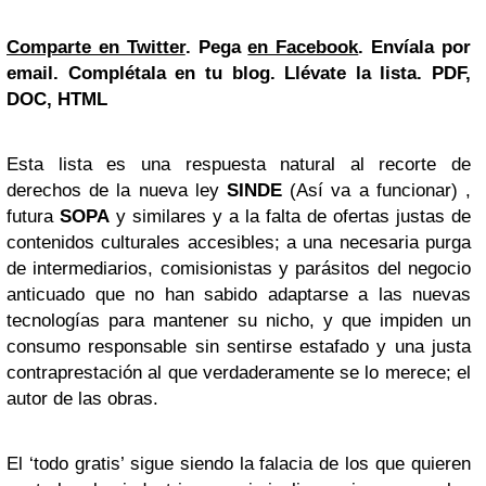
Comparte en Twitter
. Pega
en Facebook
. Envíala por
email. Complétala en tu blog. Llévate la lista. PDF,
DOC, HTML
Esta lista es una respuesta natural al recorte de
derechos de la nueva ley
SINDE
(Así va a funcionar) ,
futura
SOPA
y similares y a la falta de ofertas justas de
contenidos culturales accesibles; a una necesaria purga
de intermediarios, comisionistas y parásitos del negocio
anticuado que no han sabido adaptarse a las nuevas
tecnologías para mantener su nicho, y que impiden un
consumo responsable sin sentirse estafado y una justa
contraprestación al que verdaderamente se lo merece; el
autor de las obras.
El ‘todo gratis’ sigue siendo la falacia de los que quieren