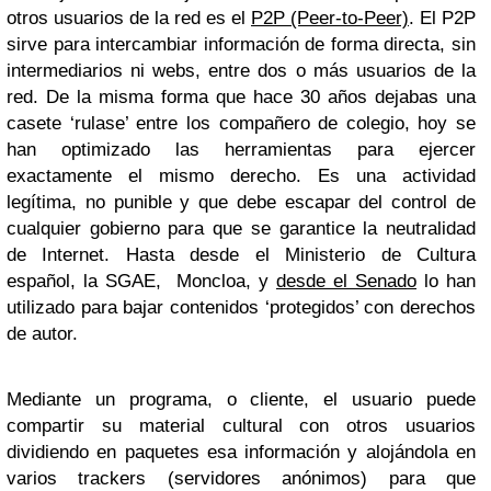
otros usuarios de la red es el
P2P (Peer-to-Peer)
. El P2P
sirve para intercambiar información de forma directa, sin
intermediarios ni webs, entre dos o más usuarios de la
red. De la misma forma que hace 30 años dejabas una
casete ‘rulase’ entre los compañero de colegio, hoy se
han optimizado las herramientas para ejercer
exactamente el mismo derecho. Es una actividad
legítima, no punible y que debe escapar del control de
cualquier gobierno para que se garantice la neutralidad
de Internet. Hasta desde el Ministerio de Cultura
español, la SGAE, Moncloa, y
desde el Senado
lo han
utilizado para bajar contenidos ‘protegidos’ con derechos
de autor.
Mediante un programa, o cliente, el usuario puede
compartir su material cultural con otros usuarios
dividiendo en paquetes esa información y alojándola en
varios trackers (servidores anónimos) para que