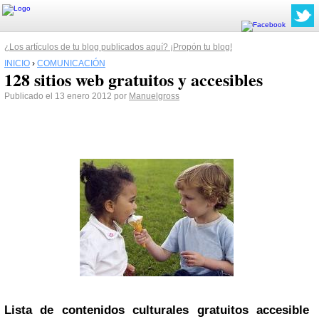
¿Los artículos de tu blog publicados aquí? ¡Propón tu blog!
INICIO
›
COMUNICACIÓN
128 sitios web gratuitos y accesibles
Publicado el 13 enero 2012 por
Manuelgross
Lista de contenidos culturales gratuitos accesible