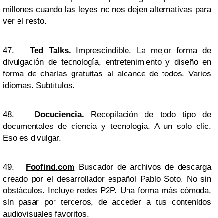
millones cuando las leyes no nos dejen alternativas para
ver el resto.
47.
Ted Talks
.
Imprescindible. La mejor forma de
divulgación de tecnología, entretenimiento y diseño en
forma de charlas gratuitas al alcance de todos. Varios
idiomas. Subtítulos.
48.
Docuciencia
.
Recopilación de todo tipo de
documentales de ciencia y tecnología. A un solo clic.
Eso es divulgar.
49.
Foofind.com
Buscador de archivos de descarga
creado por el desarrollador español
Pablo Soto
. No
sin
obstáculos
. Incluye redes P2P. Una forma más cómoda,
sin pasar por terceros, de acceder a tus contenidos
audiovisuales favoritos.