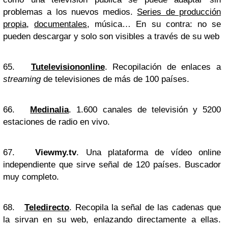
problemas a los nuevos medios.
Series de producción
propia
,
documentales
, música… En su contra: no se
pueden descargar y solo son visibles a través de su web
65.
Tutelevisiononline
. Recopilación de enlaces a
streaming
de televisiones de más de 100 países.
66.
Medinalia
. 1.600 canales de televisión y 5200
estaciones de radio en vivo.
67.
Viewmy.tv
. Una plataforma de vídeo online
independiente que sirve señal de 120 países. Buscador
muy completo.
68.
Teledirecto
. Recopila la señal de las cadenas que
la sirvan en su web, enlazando directamente a ellas.