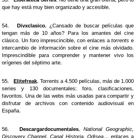
que hay está muy bien organizado y accesible.
54.
Divxclasico.
¿Cansado de buscar películas que
tengan más de 10 años? Para los amantes del cine
clásico. Un foro imprescincible, con enlaces a
torrents
e
intercambio de información sobre el cine más olvidado.
Imprescindible para comprender y mantener vivo los
orígenes del séptimo arte.
55.
Elitefreak
.
Torrents a 4.500 películas, más de 1.000
series y 130 documentales; foro, clasificaciones,
favoritos. Una de las webs más usadas para compartir y
disfrutar de archivos con contenido audiovisual en
España.
56.
Descargardocumentales.
National Geographic,
Discovery Channel, Canal Historia, Odisea
… enlaces a