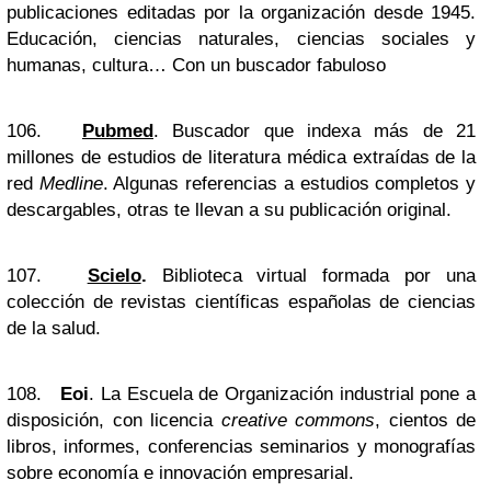
publicaciones editadas por la organización desde 1945.
Educación, ciencias naturales, ciencias sociales y
humanas, cultura… Con un buscador fabuloso
106.
Pubmed
. Buscador que indexa más de 21
millones de estudios de literatura médica extraídas de la
red
Medline
. Algunas referencias a estudios completos y
descargables, otras te llevan a su publicación original.
107.
Scielo
.
Biblioteca virtual formada por una
colección de revistas científicas españolas de ciencias
de la salud.
108.
Eoi
. La Escuela de Organización industrial pone a
disposición, con licencia
creative commons
, cientos de
libros, informes, conferencias seminarios y monografías
sobre economía e innovación empresarial.