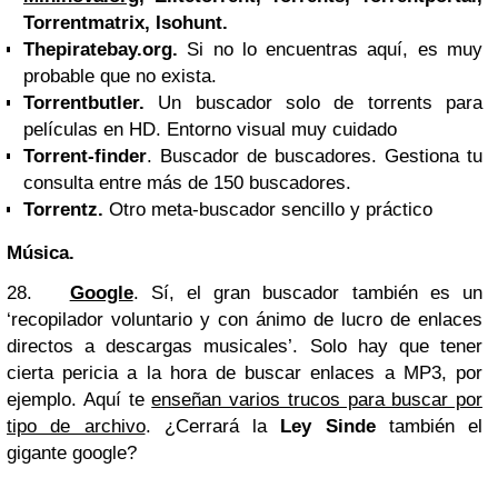
Torrentmatrix, Isohunt.
Thepiratebay.org.
Si no lo encuentras aquí, es muy
probable que no exista.
Torrentbutler.
Un buscador solo de torrents para
películas en HD. Entorno visual muy cuidado
Torrent-finder
. Buscador de buscadores. Gestiona tu
consulta entre más de 150 buscadores.
Torrentz.
Otro meta-buscador sencillo y práctico
Música.
28.
Google
. Sí, el gran buscador también es un
‘recopilador voluntario y con ánimo de lucro de enlaces
directos a descargas musicales’. Solo hay que tener
cierta pericia a la hora de buscar enlaces a MP3, por
ejemplo. Aquí te
enseñan varios trucos para buscar por
tipo de archivo
. ¿Cerrará la
Ley Sinde
también el
gigante google?