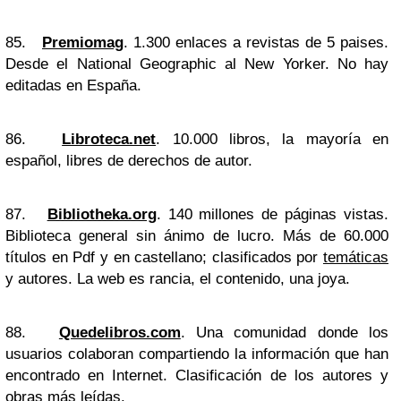
85.
Premiomag
. 1.300 enlaces a revistas de 5 paises.
Desde el National Geographic al New Yorker. No hay
editadas en España.
86.
Libroteca.net
. 10.000 libros, la mayoría en
español, libres de derechos de autor.
87.
Bibliotheka.org
. 140 millones de páginas vistas.
Biblioteca general sin ánimo de lucro. Más de 60.000
títulos en Pdf y en castellano; clasificados por
temáticas
y autores. La web es rancia, el contenido, una joya.
88.
Quedelibros.com
. Una comunidad donde los
usuarios colaboran compartiendo la información que han
encontrado en Internet. Clasificación de los autores y
obras más leídas.