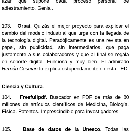
azar que supone cada proceso personal de
adiestramiento. Genial.
103.
Orsai
. Quizás el mejor proyecto para explicar el
cambio del modelo industrial que urge con la llegada de
la tecnología digital. Paradójicamente es una revista en
papel, sin publicidad, sin intermediarios, que paga
justamente a sus colaboradores y que al final se regala
en soporte digital. Funciona y muy bien. El admirado
Hernán Casciari
lo explica estupendamente
en esta TED
Ciencia y Cultura.
104.
Freefullpdf
. Buscador en PDF de más de 80
millones de artículos científicos de Medicina, Biología,
Física, Patentes. Imprescindible para investigadores
105.
Base de datos de la Unesco
. Todas las