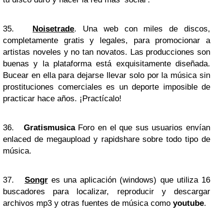
35.
Noisetrade
. Una web con miles de discos,
completamente gratis y legales, para promocionar a
artistas noveles y no tan novatos. Las producciones son
buenas y la plataforma está exquisitamente diseñada.
Bucear en ella para dejarse llevar solo por la música sin
prostituciones comerciales es un deporte imposible de
practicar hace años. ¡Practícalo!
36.
Gratismusica
Foro en el que sus usuarios envían
enlaced de megaupload y rapidshare sobre todo tipo de
música.
37.
Songr
es una aplicación (windows) que utiliza 16
buscadores para localizar, reproducir y descargar
archivos mp3 y otras fuentes de música como
youtube
.