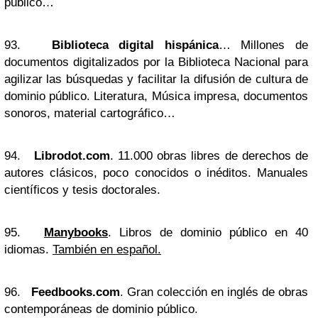
público…
93.
Biblioteca digital hispánica
… Millones de
documentos digitalizados por la Biblioteca Nacional para
agilizar las búsquedas y facilitar la difusión de cultura de
dominio público. Literatura, Música impresa, documentos
sonoros, material cartográfico…
94.
Librodot.com
. 11.000 obras libres de derechos de
autores clásicos, poco conocidos o inéditos. Manuales
científicos y tesis doctorales.
95.
Manybooks
. Libros de dominio público en 40
idiomas.
También en español.
96.
Feedbooks.com
. Gran colección en inglés de obras
contemporáneas de dominio público.