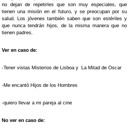
no dejan de repetirles que son muy especiales, que
tienen una misión en el futuro, y se preocupan por su
salud. Los jóvenes también saben que son estériles y
que nunca tendrán hijos, de la misma manera que no
tienen padres.
Ver en caso de:
-Tener vistas Misterios de Lisboa y La Mitad de Oscar
-Me encantó Hijos de los Hombres
-quiero llevar a mi pareja al cine
No ver en caso de: