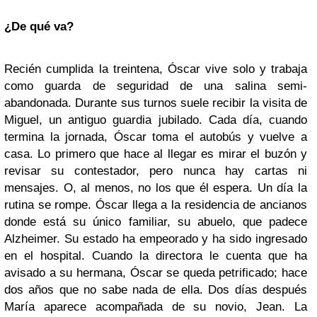
¿De qué va?
Recién cumplida la treintena, Óscar vive solo y trabaja
como guarda de seguridad de una salina semi-
abandonada. Durante sus turnos suele recibir la visita de
Miguel, un antiguo guardia jubilado. Cada día, cuando
termina la jornada, Óscar toma el autobús y vuelve a
casa. Lo primero que hace al llegar es mirar el buzón y
revisar su contestador, pero nunca hay cartas ni
mensajes. O, al menos, no los que él espera. Un día la
rutina se rompe. Óscar llega a la residencia de ancianos
donde está su único familiar, su abuelo, que padece
Alzheimer. Su estado ha empeorado y ha sido ingresado
en el hospital. Cuando la directora le cuenta que ha
avisado a su hermana, Óscar se queda petrificado; hace
dos años que no sabe nada de ella. Dos días después
María aparece acompañada de su novio, Jean. La