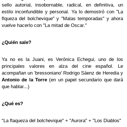
sello autorial, insobornable, radical, en definitiva, un
estilo inconfundible y personal. Ya lo demostró con "La
flqueza del bolchevique" y "Malas temporadas" y ahora
vuelve hacerlo con "La mitad de Oscar."
¿Quién sale?
Ya no es la Juani, es Verónica Echegui, uno de los
principales valores en alza del cine español. Le
acompañan un 'bressoniano' Rodrigo Sáenz de Heredia y
Antonio de la Torre
(en un papel secundario que dará
que hablar...)
¿Qué es?
“La flaqueza del bolchevique" + "Aurora" + "Los Diablos"