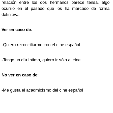
relación entre los dos hermanos parece tensa, algo
ocurrió en el pasado que los ha marcado de forma
definitiva.
Ver en caso de:
-Quiero reconciliarme con el cine español
-Tengo un día íntimo, quiero ir sólo al cine
No ver en caso de:
-Me gusta el acadmicismo del cine español