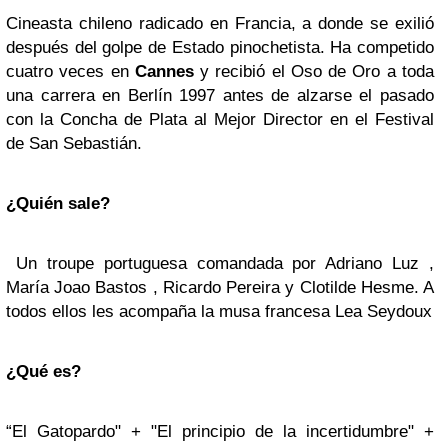
Cineasta chileno radicado en Francia, a donde se exilió
después del golpe de Estado pinochetista. Ha competido
cuatro veces en
Cannes
y recibió el Oso de Oro a toda
una carrera en Berlín 1997 antes de alzarse el pasado
con la Concha de Plata al Mejor Director en el Festival
de San Sebastián.
¿Quién sale?
Un troupe portuguesa comandada por Adriano Luz ,
María Joao Bastos , Ricardo Pereira y Clotilde Hesme. A
todos ellos les acompaña la musa francesa Lea Seydoux
¿Qué es?
“El Gatopardo" + "El principio de la incertidumbre" +