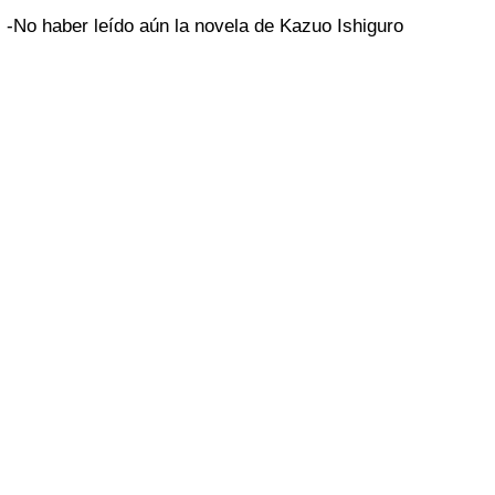
-No haber leído aún la novela de Kazuo Ishiguro