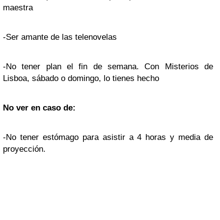
maestra
-Ser amante de las telenovelas
-No tener plan el fin de semana. Con Misterios de
Lisboa, sábado o domingo, lo tienes hecho
No ver en caso de:
-No tener estómago para asistir a 4 horas y media de
proyección.