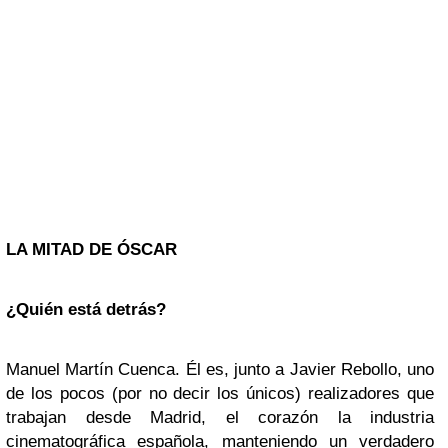
LA MITAD DE ÓSCAR
¿Quién está detrás?
Manuel Martín Cuenca. Él es, junto a Javier Rebollo, uno
de los pocos (por no decir los únicos) realizadores que
trabajan desde Madrid, el corazón la industria
cinematográfica española, manteniendo un verdadero