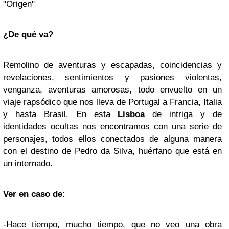
"Origen"
¿De qué va?
Remolino de aventuras y escapadas, coincidencias y
revelaciones, sentimientos y pasiones violentas,
venganza, aventuras amorosas, todo envuelto en un
viaje rapsódico que nos lleva de Portugal a Francia, Italia
y hasta Brasil. En esta
Lisboa
de intriga y de
identidades ocultas nos encontramos con una serie de
personajes, todos ellos conectados de alguna manera
con el destino de Pedro da Silva, huérfano que está en
un internado.
Ver en caso de:
-Hace tiempo, mucho tiempo, que no veo una obra