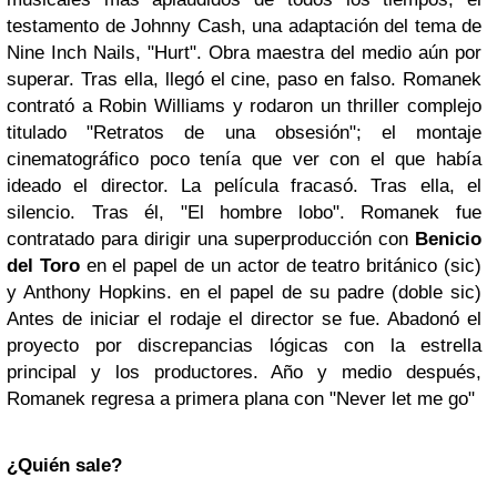
testamento de Johnny Cash, una adaptación del tema de
Nine Inch Nails, "Hurt". Obra maestra del medio aún por
superar. Tras ella, llegó el cine, paso en falso. Romanek
contrató a Robin Williams y rodaron un thriller complejo
titulado "Retratos de una obsesión"; el montaje
cinematográfico poco tenía que ver con el que había
ideado el director. La película fracasó. Tras ella, el
silencio. Tras él, "El hombre lobo". Romanek fue
contratado para dirigir una superproducción con
Benicio
del Toro
en el papel de un actor de teatro británico (sic)
y Anthony Hopkins. en el papel de su padre (doble sic)
Antes de iniciar el rodaje el director se fue. Abadonó el
proyecto por discrepancias lógicas con la estrella
principal y los productores. Año y medio después,
Romanek regresa a primera plana con "Never let me go"
¿Quién sale?