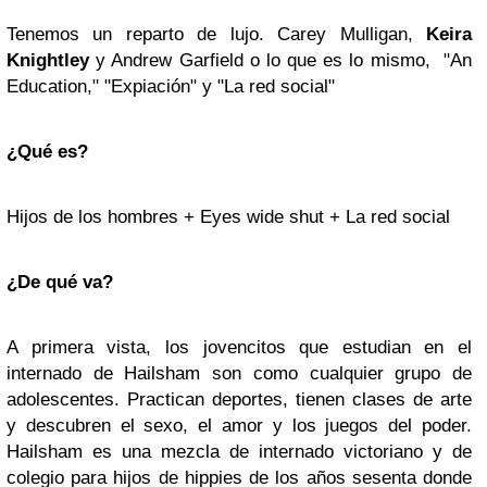
Tenemos un reparto de lujo. Carey Mulligan,
Keira
Knightley
y Andrew Garfield o lo que es lo mismo, "An
Education," "Expiación" y "La red social"
¿Qué es?
Hijos de los hombres + Eyes wide shut + La red social
¿De qué va?
A primera vista, los jovencitos que estudian en el
internado de Hailsham son como cualquier grupo de
adolescentes. Practican deportes, tienen clases de arte
y descubren el sexo, el amor y los juegos del poder.
Hailsham es una mezcla de internado victoriano y de
colegio para hijos de hippies de los años sesenta donde