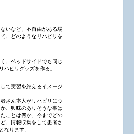
けないなど、不自由がある場
して、どのようなリハビリを
なく、ベッドサイドでも同じ
リハビリグッズを作る。
にして実習を終えるイメージ
患者さん本人がリハビリにつ
すか、興味のありそうな事は
きたことは何か、今までどの
など、情報収集をして患者さ
となります。