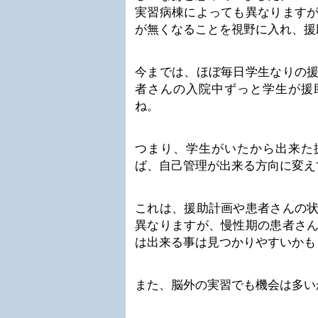
実習病棟によっても異なります
が無くなることを視野に入れ、援
今までは、ほぼ毎日学生なりの
者さんの入院中ずっと学生が援
ね。
つまり、学生がいたから出来た
ば、自己管理が出来る方向に変え
これは、援助計画や患者さんの
異なりますが、慢性期の患者さ
は出来る事は見つかりやすいかも
また、脳外の実習でも機会は多い