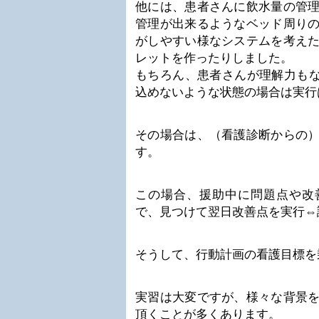
他には、患者さんに飲水量の管
管理が出来るようなベッド周り
がしやすい様なシステムを考え
レットを作ったりしました。
もちろん、患者さんが理解力もな
込めないような状態の場合は実行
その場合は、（看護診断からの
す。
この場合、援助中に問題点や改
で、見つけて翌日改善点を実行⇔
そうして、行動計画の看護目標を
実習は大変ですが、様々な背景
頂くことが多くあります。