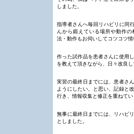
しました。
指導者さんへ毎回リハビリに同行し
んから鍛えている場所や動作の
法・動作もお伺いしてコツコツ情
作った試作品を患者さんに使用
を教えて頂きながら、日々改良し
実習の最終日までには、患者さ
ようにしたい。と思い、記録と
行き、情報収集と修正を重ねてい
無事に最終日までには、リハビ
としました。