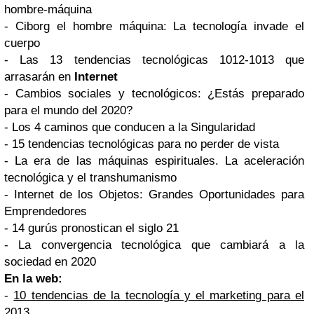
hombre-máquina
- Ciborg el hombre máquina: La tecnología invade el
cuerpo
- Las 13 tendencias tecnológicas 1012-1013 que
arrasarán en
Internet
- Cambios sociales y tecnológicos: ¿Estás preparado
para el mundo del 2020?
- Los 4 caminos que conducen a la Singularidad
- 15 tendencias tecnológicas para no perder de vista
- La era de las máquinas espirituales. La aceleración
tecnológica y el transhumanismo
- Internet de los Objetos: Grandes Oportunidades para
Emprendedores
- 14 gurús pronostican el siglo 21
- La convergencia tecnológica que cambiará a la
sociedad en 2020
En la web:
-
10 tendencias de la tecnología y el marketing para el
2013