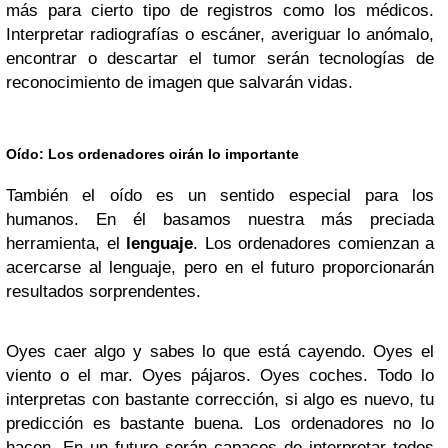
más para cierto tipo de registros como los médicos.
Interpretar radiografías o escáner, averiguar lo anómalo,
encontrar o descartar el tumor serán tecnologías de
reconocimiento de imagen que salvarán vidas.
Oído:
Los ordenadores oirán lo importante
También el oído es un sentido especial para los
humanos. En él basamos nuestra más preciada
herramienta, el
lenguaje
. Los ordenadores comienzan a
acercarse al lenguaje, pero en el futuro proporcionarán
resultados sorprendentes.
Oyes caer algo y sabes lo que está cayendo. Oyes el
viento o el mar. Oyes pájaros. Oyes coches. Todo lo
interpretas con bastante corrección, si algo es nuevo, tu
predicción es bastante buena. Los ordenadores no lo
hacen. En un futuro serán capaces de interpretar todos