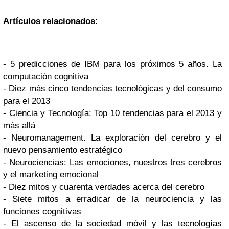
Artículos relacionados:
- 5 predicciones de IBM para los próximos 5 años. La
computación cognitiva
- Diez más cinco tendencias tecnológicas y del consumo
para el 2013
- Ciencia y Tecnología: Top 10 tendencias para el 2013 y
más allá
- Neuromanagement. La exploración del cerebro y el
nuevo pensamiento estratégico
- Neurociencias: Las emociones, nuestros tres cerebros
y el marketing emocional
- Diez mitos y cuarenta verdades acerca del cerebro
- Siete mitos a erradicar de la neurociencia y las
funciones cognitivas
- El ascenso de la sociedad móvil y las tecnologías