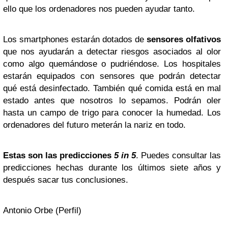
ello que los ordenadores nos pueden ayudar tanto.
Los smartphones estarán dotados de
sensores olfativos
que nos ayudarán a detectar riesgos asociados al olor
como algo quemándose o pudriéndose. Los hospitales
estarán equipados con sensores que podrán detectar
qué está desinfectado. También qué comida está en mal
estado antes que nosotros lo sepamos. Podrán oler
hasta un campo de trigo para conocer la humedad. Los
ordenadores del futuro meterán la nariz en todo.
Estas son las predicciones
5 in 5
. Puedes consultar las
predicciones hechas durante los últimos siete años y
después sacar tus conclusiones.
Antonio Orbe (Perfil)