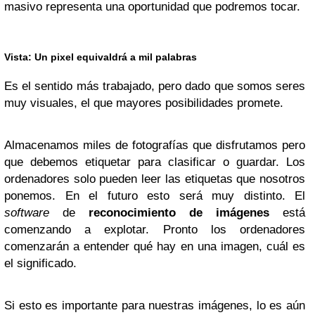
masivo representa una oportunidad que podremos tocar.
Vista:
Un pixel equivaldrá a mil palabras
Es el sentido más trabajado, pero dado que somos seres
muy visuales, el que mayores posibilidades promete.
Almacenamos miles de fotografías que disfrutamos pero
que debemos etiquetar para clasificar o guardar. Los
ordenadores solo pueden leer las etiquetas que nosotros
ponemos. En el futuro esto será muy distinto. El
software
de
reconocimiento de imágenes
está
comenzando a explotar. Pronto los ordenadores
comenzarán a entender qué hay en una imagen, cuál es
el significado.
Si esto es importante para nuestras imágenes, lo es aún