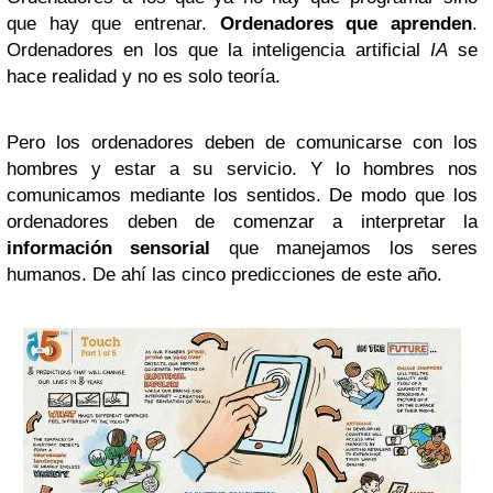
que hay que entrenar.
Ordenadores que aprenden
.
Ordenadores en los que la inteligencia artificial
IA
se
hace realidad y no es solo teoría.
Pero los ordenadores deben de comunicarse con los
hombres y estar a su servicio. Y lo hombres nos
comunicamos mediante los sentidos. De modo que los
ordenadores deben de comenzar a interpretar la
información sensorial
que manejamos los seres
humanos. De ahí las cinco predicciones de este año.