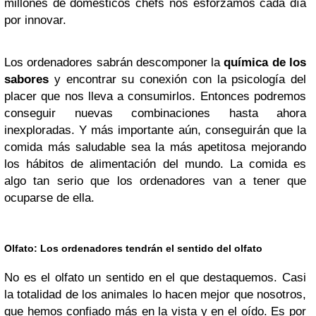
millones de domésticos chefs nos esforzamos cada día
por innovar.
Los ordenadores sabrán descomponer la
química de los
sabores
y encontrar su conexión con la psicología del
placer que nos lleva a consumirlos. Entonces podremos
conseguir nuevas combinaciones hasta ahora
inexploradas. Y más importante aún, conseguirán que la
comida más saludable sea la más apetitosa mejorando
los hábitos de alimentación del mundo. La comida es
algo tan serio que los ordenadores van a tener que
ocuparse de ella.
Olfato:
Los ordenadores tendrán el sentido del olfato
No es el olfato un sentido en el que destaquemos. Casi
la totalidad de los animales lo hacen mejor que nosotros,
que hemos confiado más en la vista y en el oído. Es por