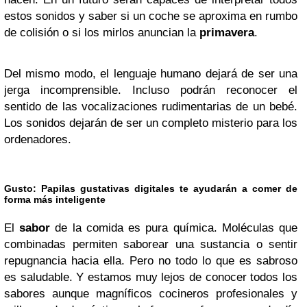
estos sonidos y saber si un coche se aproxima en rumbo
de colisión o si los mirlos anuncian la
primavera
.
Del mismo modo, el lenguaje humano dejará de ser una
jerga incomprensible. Incluso podrán reconocer el
sentido de las vocalizaciones rudimentarias de un bebé.
Los sonidos dejarán de ser un completo misterio para los
ordenadores.
Gusto:
Papilas gustativas digitales te ayudarán a comer de
forma más inteligente
El
sabor
de la comida es pura química. Moléculas que
combinadas permiten saborear una sustancia o sentir
repugnancia hacia ella. Pero no todo lo que es sabroso
es saludable. Y estamos muy lejos de conocer todos los
sabores aunque magníficos cocineros profesionales y