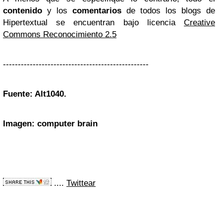
contenido
y los
comentarios
de todos los blogs de
Hipertextual se encuentran bajo licencia
Creative
Commons Reconocimiento 2.5
-------------------------------------------------
Fuente: Alt1040.
Imagen: computer brain
....
Twittear