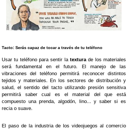
Tacto:
Serás capaz de tocar a través de tu teléfono
Usar tu teléfono para sentir la
textura
de los materiales
será fundamental en el futuro. El manejo de las
vibraciones del teléfono permitirá reconocer distintos
tejidos y materiales. En los sectores de distribución y
salud, el sentido del tacto utilizando presión sensitiva
permitirá saber cual es el material del que está
compuesto una prenda, algodón, lino... y saber si es
recia o suave.
El paso de la industria de los videojuegos al comercio