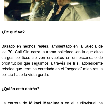
¿De qué va?
Basado en hechos reales, ambientado en la Suecia de
los 70, Call Girl narra la trama policíaca -en la que altos
cargos políticos se ven envueltos en un escándalo de
prostitución que seguimos a través de Iris, adolescente
rebelde que termina enredada en el “negocio” mientras la
policía hace la vista gorda.
¿Quién está detrás?
La carrera de
Mikael Marcimain
en el audiovisual ha