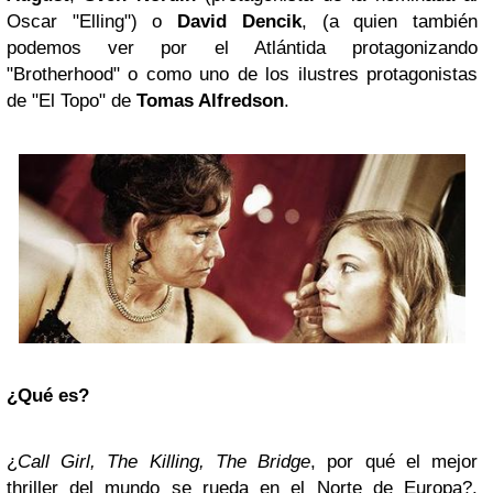
Oscar "Elling") o
David Dencik
, (a quien también
podemos ver por el Atlántida protagonizando
"Brotherhood" o como uno de los ilustres protagonistas
de "El Topo" de
Tomas Alfredson
.
¿Qué es?
¿
Call Girl, The Killing, The Bridge
, por qué el mejor
thriller del mundo se rueda en el Norte de Europa?.