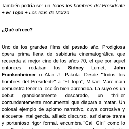
También podría ser un
Todos los hombres del Presidente
+
El Topo
+ Los Idus de Marzo
¿Qué ofrece?
Uno de los grandes films del pasado año. Prodigiosa
ópera prima llena de sabiduría cinematográfica que
recuerda al mejor cine de los años 70, el que por aquel
entonces rodaban los
Sidney
Lumet,
John
Frankenheimer
o Alan J. Pakula. Desde "Todos los
hombres del Presidente" a "El Topo", Mikael Marcimain
demuestra tener la lección bien aprendida. La suyo es un
debut grandiosamente descarado, un thriller
contundentemente monumental que dispara a matar. Un
colosal ejemplo de aplomo narrativo, cuya corrosiva y
elocuente inteligencia, afilado discurso, asfixiante trama
y portentoso rigor formal, encumbra "Call Girl" como lo