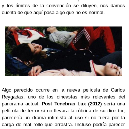
y los límites de la convención se diluyen, nos damos
cuenta de que aquí pasa algo que no es normal.
Algo parecido ocurre en la nueva película de Carlos
Reygadas, uno de los cineastas más relevantes del
panorama actual.
Post Tenebras Lux (2012)
sería una
película de terror si no llevara la rúbrica de su director,
parecería un drama intimista al uso si no fuera por la
carga de mal rollo que arrastra. Incluso podría parecer