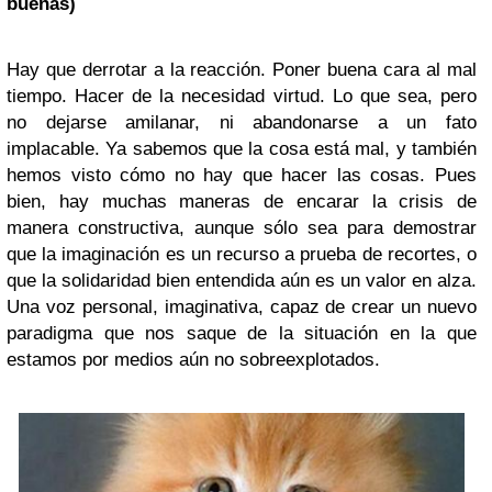
buenas)
Hay que derrotar a la reacción. Poner buena cara al mal
tiempo. Hacer de la necesidad virtud. Lo que sea, pero
no dejarse amilanar, ni abandonarse a un fato
implacable. Ya sabemos que la cosa está mal, y también
hemos visto cómo no hay que hacer las cosas. Pues
bien, hay muchas maneras de encarar la crisis de
manera constructiva, aunque sólo sea para demostrar
que la imaginación es un recurso a prueba de recortes, o
que la solidaridad bien entendida aún es un valor en alza.
Una voz personal, imaginativa, capaz de crear un nuevo
paradigma que nos saque de la situación en la que
estamos por medios aún no sobreexplotados.