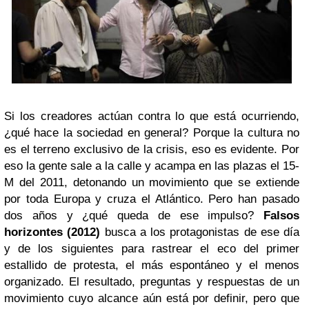
Si los creadores actúan contra lo que está ocurriendo,
¿qué hace la sociedad en general? Porque la cultura no
es el terreno exclusivo de la crisis, eso es evidente. Por
eso la gente sale a la calle y acampa en las plazas el 15-
M del 2011, detonando un movimiento que se extiende
por toda Europa y cruza el Atlántico. Pero han pasado
dos años y ¿qué queda de ese impulso?
Falsos
horizontes (2012)
busca a los protagonistas de ese día
y de los siguientes para rastrear el eco del primer
estallido de protesta, el más espontáneo y el menos
organizado. El resultado, preguntas y respuestas de un
movimiento cuyo alcance aún está por definir, pero que