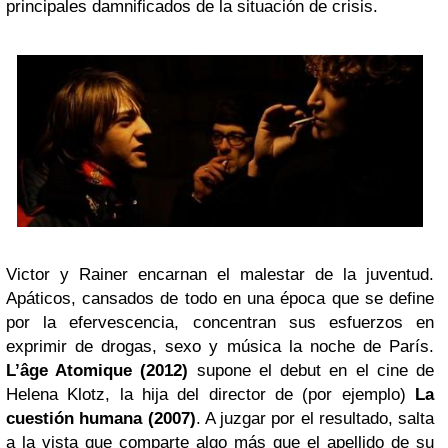
principales damnificados de la situación de crisis.
Victor y Rainer encarnan el malestar de la juventud.
Apáticos, cansados de todo en una época que se define
por la efervescencia, concentran sus esfuerzos en
exprimir de drogas, sexo y música la noche de París.
L’âge Atomique (2012)
supone el debut en el cine de
Helena Klotz, la hija del director de (por ejemplo)
La
cuestión humana (2007)
. A juzgar por el resultado, salta
a la vista que comparte algo más que el apellido de su