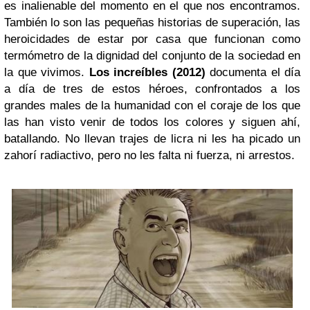
es inalienable del momento en el que nos encontramos.
También lo son las pequeñas historias de superación, las
heroicidades de estar por casa que funcionan como
termómetro de la dignidad del conjunto de la sociedad en
la que vivimos.
Los increíbles (2012)
documenta el día
a día de tres de estos héroes, confrontados a los
grandes males de la humanidad con el coraje de los que
las han visto venir de todos los colores y siguen ahí,
batallando. No llevan trajes de licra ni les ha picado un
zahorí radiactivo, pero no les falta ni fuerza, ni arrestos.