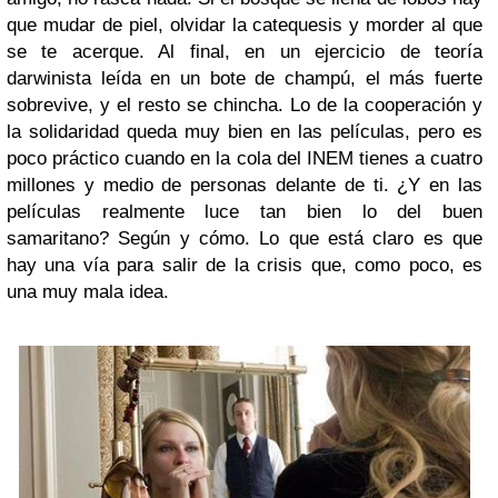
que mudar de piel, olvidar la catequesis y morder al que
se te acerque. Al final, en un ejercicio de teoría
darwinista leída en un bote de champú, el más fuerte
sobrevive, y el resto se chincha. Lo de la cooperación y
la solidaridad queda muy bien en las películas, pero es
poco práctico cuando en la cola del INEM tienes a cuatro
millones y medio de personas delante de ti. ¿Y en las
películas realmente luce tan bien lo del buen
samaritano? Según y cómo. Lo que está claro es que
hay una vía para salir de la crisis que, como poco, es
una muy mala idea.