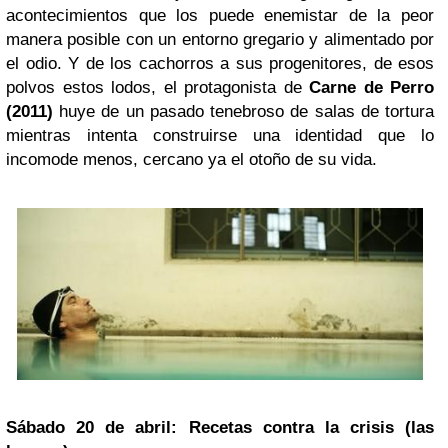
acontecimientos que los puede enemistar de la peor
manera posible con un entorno gregario y alimentado por
el odio. Y de los cachorros a sus progenitores, de esos
polvos estos lodos, el protagonista de
Carne de Perro
(2011)
huye de un pasado tenebroso de salas de tortura
mientras intenta construirse una identidad que lo
incomode menos, cercano ya el otoño de su vida.
Sábado 20 de abril: Recetas contra la crisis (las