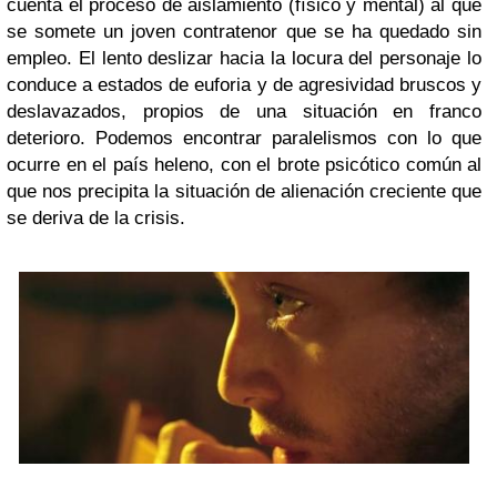
cuenta el proceso de aislamiento (físico y mental) al que
se somete un joven contratenor que se ha quedado sin
empleo. El lento deslizar hacia la locura del personaje lo
conduce a estados de euforia y de agresividad bruscos y
deslavazados, propios de una situación en franco
deterioro. Podemos encontrar paralelismos con lo que
ocurre en el país heleno, con el brote psicótico común al
que nos precipita la situación de alienación creciente que
se deriva de la crisis.