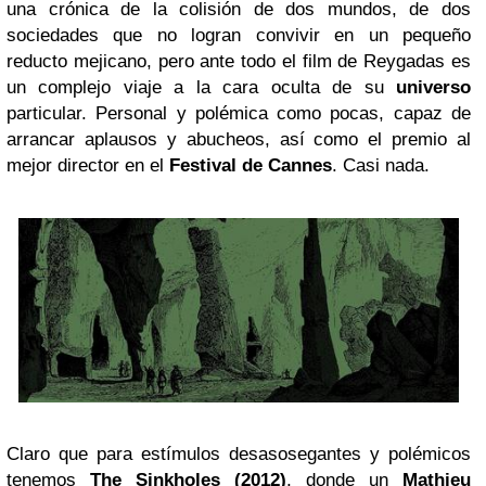
una crónica de la colisión de dos mundos, de dos
sociedades que no logran convivir en un pequeño
reducto mejicano, pero ante todo el film de Reygadas es
un complejo viaje a la cara oculta de su
universo
particular. Personal y polémica como pocas, capaz de
arrancar aplausos y abucheos, así como el premio al
mejor director en el
Festival de Cannes
. Casi nada.
Claro que para estímulos desasosegantes y polémicos
tenemos
The Sinkholes
(2012)
, donde un
Mathieu