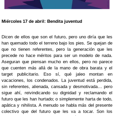
Miércoles 17 de abril: Bendita juventud
Dicen de ellos que son el futuro, pero uno diría que les
han quemado todo el terreno bajo los pies. Se quejan de
que no tienen referentes, pero la generación que les
precede no hace méritos para ser un modelo de nada.
Aseguran que piensan mucho en ellos, pero no parece
que cuenten más allá de la mano de obra barata y el
target publicitario. Eso sí, qué jaleo montan en
vacaciones, los condenados. La juventud está perdida,
sin referentes, alienada, cansada y desmotivada… pero
sigue ahí, reivindicando su dignidad y reclamando el
futuro que les han hurtado; o simplemente harta de todo,
apática y nihilista. A menudo se habla más del presente
colectivo que del futuro que les va a tocar. Son los