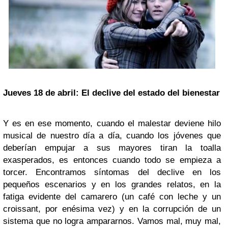
Jueves 18 de abril: El declive del estado del bienestar
Y es en ese momento, cuando el malestar deviene hilo
musical de nuestro día a día, cuando los jóvenes que
deberían empujar a sus mayores tiran la toalla
exasperados, es entonces cuando todo se empieza a
torcer. Encontramos síntomas del declive en los
pequeños escenarios y en los grandes relatos, en la
fatiga evidente del camarero (un café con leche y un
croissant, por enésima vez) y en la corrupción de un
sistema que no logra ampararnos. Vamos mal, muy mal,