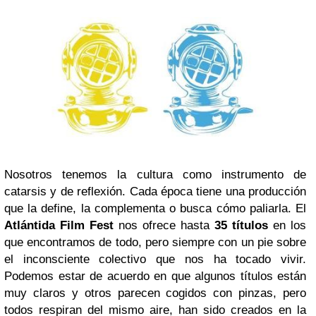
Nosotros tenemos la cultura como instrumento de
catarsis y de reflexión. Cada época tiene una producción
que la define, la complementa o busca cómo paliarla. El
Atlántida Film Fest
nos ofrece hasta
35 títulos
en los
que encontramos de todo, pero siempre con un pie sobre
el inconsciente colectivo que nos ha tocado vivir.
Podemos estar de acuerdo en que algunos títulos están
muy claros y otros parecen cogidos con pinzas, pero
todos respiran del mismo aire, han sido creados en la