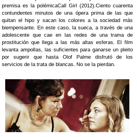
premisa es la polémicaCall Girl (2012).Ciento cuarenta
contundentes minutos de una ópera prima de las que
quitan el hipo y sacan los colores a la sociedad más
biempensante. En este caso, la sueca, a través de una
adolescente que cae en las redes de una trama de
prostitución que llega a las más altas esferas. El film
levanta ampollas, las suficientes para ganarse un pleito
por sugerir que hasta Olof Palme disfrutó de los
servicios de la trata de blancas. No se la pierdan.