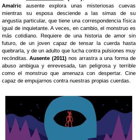
Amalric
ausente explora unas misteriosas cuevas
mientras su esposa desciende a las simas de su
angustia particular, que tiene una correspondencia física
igual de inquietante. A veces, en cambio, el monstruo es
más cotidiano. Requiere de una historia de amor sin
futuro, de un joven capaz de tensar la cuerda hasta
quebrarla, y de un adulto que lucha contra pulsiones muy
recónditas.
Ausente (2011)
nos arrastra a una forma de
abuso ambigua y enrevesada, tan peligrosa y terrible
como el monstruo que amenaza con despertar. Cine
capaz de empujarnos contra nuestras propias cuerdas.