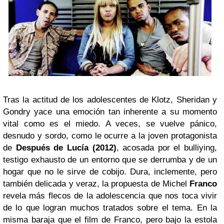
Tras la actitud de los adolescentes de Klotz, Sheridan y
Gondry yace una emoción tan inherente a su momento
vital como es el miedo. A veces, se vuelve pánico,
desnudo y sordo, como le ocurre a la joven protagonista
de
Después de Lucía (2012)
, acosada por el bulliying,
testigo exhausto de un entorno que se derrumba y de un
hogar que no le sirve de cobijo. Dura, inclemente, pero
también delicada y veraz, la propuesta de Michel
Franco
revela más flecos de la adolescencia que nos toca vivir
de lo que logran muchos tratados sobre el tema. En la
misma baraja que el film de Franco, pero bajo la estola