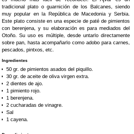
tradicional plato o guarnición de los Balcanes, siendo
muy popular en la República de Macedonia y Serbia.
Este plato consiste en una especie de paté de pimientos
con berenjena, y su elaboración es para mediados del
Otoño. Su uso es múltiple, desde untarlo directamente
sobre pan, hasta acompañarlo como adobo para carnes,
pescados, pintxos, etc.
Ingredientes
50 gr. de pimientos asados del piquillo.
30 gr. de aceite de oliva virgen extra.
2 dientes de ajo.
1 pimiento rojo.
1 berenjena.
2 cucharadas de vinagre.
Sal
1 cayena.