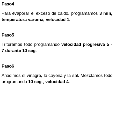
Paso4
Para evaporar el exceso de caldo, programamos
3 min,
temperatura varoma, velocidad 1.
Paso5
Trituramos todo programando
velocidad progresiva 5 -
7 durante 10 seg.
Paso6
Añadimos el vinagre, la cayena y la sal. Mezclamos todo
programando
10 seg., velocidad 4.