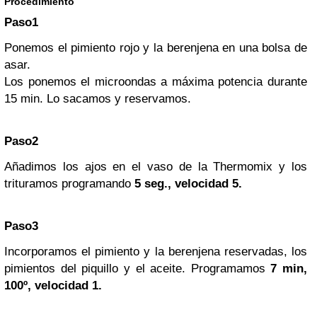
Procedimiento
Paso1
Ponemos el pimiento rojo y la berenjena en una bolsa de
asar.
Los ponemos el microondas a máxima potencia durante
15 min. Lo sacamos y reservamos.
Paso2
Añadimos los ajos en el vaso de la Thermomix y los
trituramos programando
5 seg., velocidad 5.
Paso3
Incorporamos el pimiento y la berenjena reservadas, los
pimientos del piquillo y el aceite. Programamos
7 min,
100º, velocidad 1.