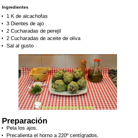
Ingredientes
1 K de alcachofas
3 Dientes de ajo
2 Cucharadas de perejil
2 Cucharadas de aceite de oliva
Sal al gusto
Preparación
Pela los ajos.
Precalienta el horno a 220º centígrados.