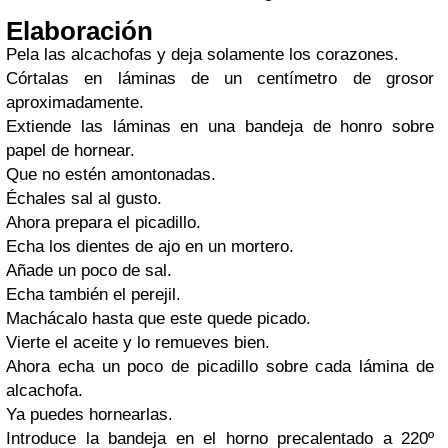
Elaboración
Pela las alcachofas y deja solamente los corazones.
Córtalas en láminas de un centímetro de grosor
aproximadamente.
Extiende las láminas en una bandeja de honro sobre
papel de hornear.
Que no estén amontonadas.
Échales sal al gusto.
Ahora prepara el picadillo.
Echa los dientes de ajo en un mortero.
Añade un poco de sal.
Echa también el perejil.
Machácalo hasta que este quede picado.
Vierte el aceite y lo remueves bien.
Ahora echa un poco de picadillo sobre cada lámina de
alcachofa.
Ya puedes hornearlas.
Introduce la bandeja en el horno precalentado a 220º