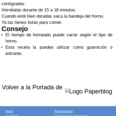
centígrados.
Hornéalas durante de 15 a 18 minutos.
Cuando esté bien doradas saca la bandeja del horno.
Ya las tienes listas para comer.
Consejo
El tiempo de horneado puede variar según el tipo de
horno.
Esta receta la puedes utilizar como guarnición o
entrante.
Volver a la Portada de
Inicio
Presentación