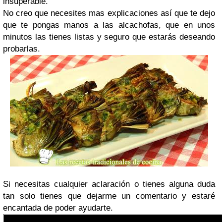
insuperable.
No creo que necesites mas explicaciones así que te dejo
que te pongas manos a las alcachofas, que en unos
minutos las tienes listas y seguro que estarás deseando
probarlas.
Si necesitas cualquier aclaración o tienes alguna duda
tan solo tienes que dejarme un comentario y estaré
encantada de poder ayudarte.