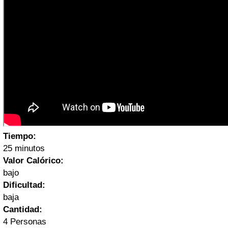
Tiempo:
25 minutos
Valor Calórico:
bajo
Dificultad:
baja
Cantidad:
4 Personas